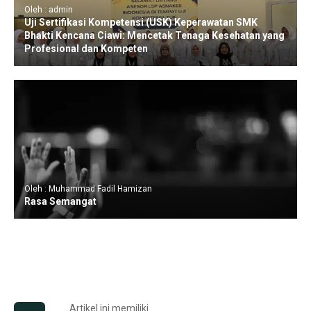
Oleh : admin
Uji Sertifikasi Kompetensi (USK) Keperawatan SMK
Bhakti Kencana Ciawi: Mencetak Tenaga Kesehatan yang
Profesional dan Kompeten
Oleh : Muhammad Fadil Hamizan
Rasa Semangat
Artikel ini memiliki