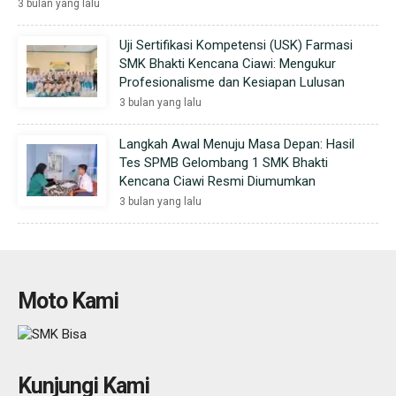
3 bulan yang lalu
Uji Sertifikasi Kompetensi (USK) Farmasi
SMK Bhakti Kencana Ciawi: Mengukur
Profesionalisme dan Kesiapan Lulusan
3 bulan yang lalu
Langkah Awal Menuju Masa Depan: Hasil
Tes SPMB Gelombang 1 SMK Bhakti
Kencana Ciawi Resmi Diumumkan
3 bulan yang lalu
Moto Kami
Kunjungi Kami