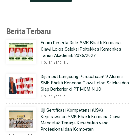
Berita Terbaru
Enam Peserta Didik SMK Bhakti Kencana
Ciawi Lolos Seleksi Poltekkes Kemenkes
Tahun Akademik 2026/2027
1 bulan yang lalu
Dijemput Langsung Perusahaan! 9 Alumni
SMK Bhakti Kencana Ciawi Lolos Seleksi dan
Siap Berkarier di PT MOM N JO
1 bulan yang lalu
Uji Sertifikasi Kompetensi (USK)
Keperawatan SMK Bhakti Kencana Ciawi:
Mencetak Tenaga Kesehatan yang
Profesional dan Kompeten