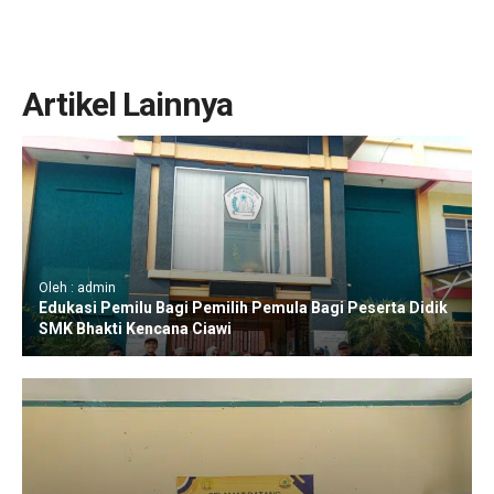
Artikel Lainnya
Oleh : admin
Edukasi Pemilu Bagi Pemilih Pemula Bagi Peserta Didik
SMK Bhakti Kencana Ciawi