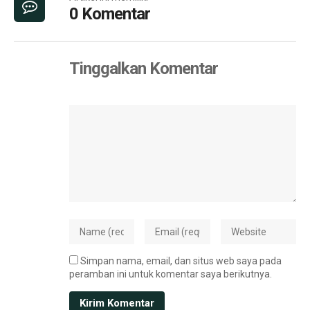
0 Komentar
Tinggalkan Komentar
Simpan nama, email, dan situs web saya pada
peramban ini untuk komentar saya berikutnya.