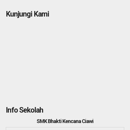
Kunjungi Kami
Info Sekolah
SMK Bhakti Kencana Ciawi