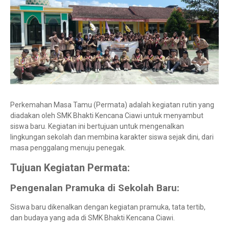
Perkemahan Masa Tamu (Permata) adalah kegiatan rutin yang
diadakan oleh SMK Bhakti Kencana Ciawi untuk menyambut
siswa baru. Kegiatan ini bertujuan untuk mengenalkan
lingkungan sekolah dan membina karakter siswa sejak dini, dari
masa penggalang menuju penegak.
Tujuan Kegiatan Permata:
Pengenalan Pramuka di Sekolah Baru:
Siswa baru dikenalkan dengan kegiatan pramuka, tata tertib,
dan budaya yang ada di SMK Bhakti Kencana Ciawi.