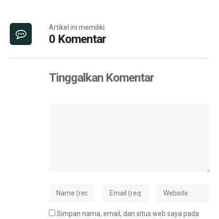
Artikel ini memiliki
0 Komentar
Tinggalkan Komentar
Simpan nama, email, dan situs web saya pada