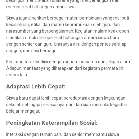
sekaligus menciptakan suasana yang menyenangkan dan
mempererat hubungan antar siswa.
Siswa juga diberikan berbagai materi pembinaan yang meliputi
kedisiplinan, etika, dan materi kepramukaan oleh guru dan
narasumber yang berpengalaman. Kegiatan malam keakraban
diadakan untuk mempererat hubungan antara siswa baru
dengan senior dan guru, biasanya diisi dengan pentas seni, api
unggun, dan sesi berbagi.
Kegiatan terakhir diisi dengan senam bersama dan jelajah alam.
Adapun manfaat yang diharapkan dari kegiatan permata ini
antara lain:
Adaptasi Lebih Cepat:
Siswa baru dapat lebih cepat beradaptasi dengan lingkungan
sekolah sehingga merasa nyaman dan siap memulai kegiatan
belajar mengajar.
Peningkatan Keterampilan Sosial:
Interaksi dengan teman baru dan senior membantu siswa