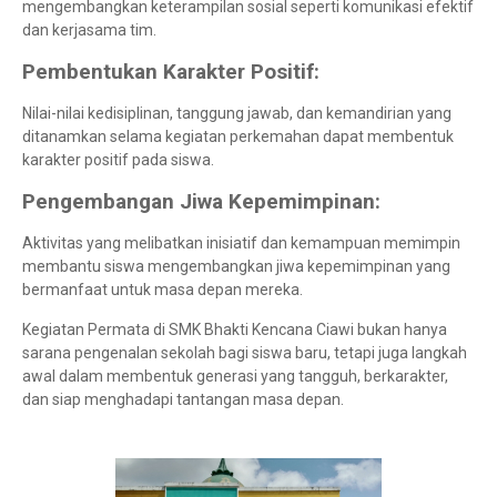
mengembangkan keterampilan sosial seperti komunikasi efektif
dan kerjasama tim.
Pembentukan Karakter Positif:
Nilai-nilai kedisiplinan, tanggung jawab, dan kemandirian yang
ditanamkan selama kegiatan perkemahan dapat membentuk
karakter positif pada siswa.
Pengembangan Jiwa Kepemimpinan:
Aktivitas yang melibatkan inisiatif dan kemampuan memimpin
membantu siswa mengembangkan jiwa kepemimpinan yang
bermanfaat untuk masa depan mereka.
Kegiatan Permata di SMK Bhakti Kencana Ciawi bukan hanya
sarana pengenalan sekolah bagi siswa baru, tetapi juga langkah
awal dalam membentuk generasi yang tangguh, berkarakter,
dan siap menghadapi tantangan masa depan.