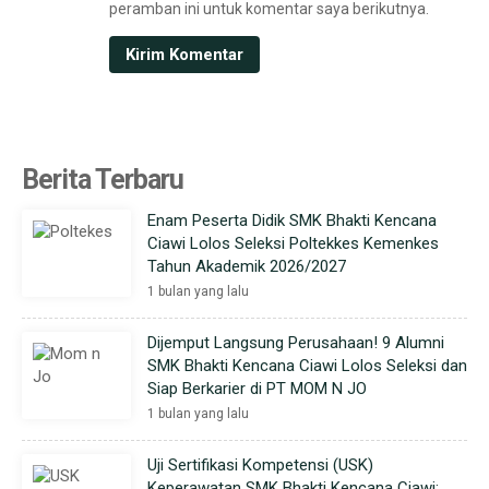
peramban ini untuk komentar saya berikutnya.
Berita Terbaru
Enam Peserta Didik SMK Bhakti Kencana
Ciawi Lolos Seleksi Poltekkes Kemenkes
Tahun Akademik 2026/2027
1 bulan yang lalu
Dijemput Langsung Perusahaan! 9 Alumni
SMK Bhakti Kencana Ciawi Lolos Seleksi dan
Siap Berkarier di PT MOM N JO
1 bulan yang lalu
Uji Sertifikasi Kompetensi (USK)
Keperawatan SMK Bhakti Kencana Ciawi: