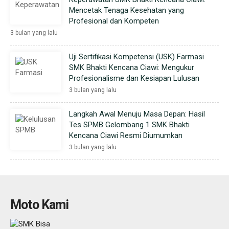
Mencetak Tenaga Kesehatan yang
Profesional dan Kompeten
3 bulan yang lalu
Uji Sertifikasi Kompetensi (USK) Farmasi
SMK Bhakti Kencana Ciawi: Mengukur
Profesionalisme dan Kesiapan Lulusan
3 bulan yang lalu
Langkah Awal Menuju Masa Depan: Hasil
Tes SPMB Gelombang 1 SMK Bhakti
Kencana Ciawi Resmi Diumumkan
3 bulan yang lalu
Moto Kami