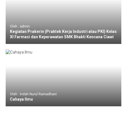
Oleh : admin
Kegiatan Prakerin (Praktek Kerja Industri atau PKI) Kelas
XI Farmasi dan Keperawatan SMK Bhakti Kencana Ciawi
Oleh : Indah Nurul Ramadhani
Cahaya Ilmu