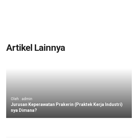
Artikel Lainnya
Oleh : admin
Jurusan Keperawatan Prakerin (Praktek Kerja Industri)
nya Dimana?