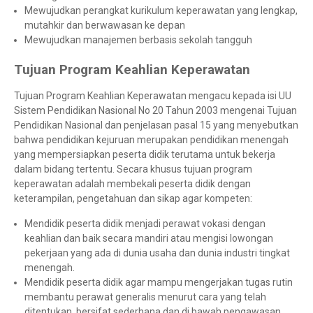
Mewujudkan perangkat kurikulum keperawatan yang lengkap,
mutahkir dan berwawasan ke depan
Mewujudkan manajemen berbasis sekolah tangguh
Tujuan Program Keahlian Keperawatan
Tujuan Program Keahlian Keperawatan mengacu kepada isi UU
Sistem Pendidikan Nasional No 20 Tahun 2003 mengenai Tujuan
Pendidikan Nasional dan penjelasan pasal 15 yang menyebutkan
bahwa pendidikan kejuruan merupakan pendidikan menengah
yang mempersiapkan peserta didik terutama untuk bekerja
dalam bidang tertentu. Secara khusus tujuan program
keperawatan adalah membekali peserta didik dengan
keterampilan, pengetahuan dan sikap agar kompeten:
Mendidik peserta didik menjadi perawat vokasi dengan
keahlian dan baik secara mandiri atau mengisi lowongan
pekerjaan yang ada di dunia usaha dan dunia industri tingkat
menengah.
Mendidik peserta didik agar mampu mengerjakan tugas rutin
membantu perawat generalis menurut cara yang telah
ditentukan, bersifat sederhana dan di bawah pengawasan