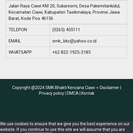
Jalan Raya Ciawi KM 20, Sukaresmi, Desa Pakemitankidul,
Kecamatan Ciawi, Kabupaten Tasikmalaya, Provinsi Jawa
Barat, Kode Pos 46156
TELEPON
(0265) 455111
EMAIL
smk_bkc@yahoo.co.id
WHATSAPP
+62 822-1925-2185
Copyright @2024 SMK Bhakti Kencana Ciawi ⭐
Disclaimer |
Privacy policy |
DMCA |
Kontak
We use cookies to ensure that we give you the best experience on our
website. If you continue to use this site we will assume that you are