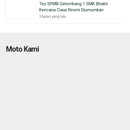
Tes SPMB Gelombang 1 SMK Bhakti
Kencana Ciawi Resmi Diumumkan
3 bulan yang lalu
Moto Kami