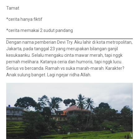
Tamat
*cerita hanya fiktif
*cerita memakai 2 sudut pandang
Dengan nama pemberian Devi Try. Aku lahir di kota metropolitan,
Jakarta, pada tanggal 23 yang merupakan bilangan ganjil
kesukaanku. Selalu mengaku cinta mawar merah, tapi nggk
pernah melihara. Katanya ceria dan humoris, tapi nggk lucu.
Serius vs bercanda. Ramah vs suka marah-marah. Karakter?
Anak sulung banget. Lagi ngejar ridha Allah.