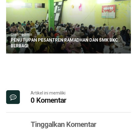
Oleh : admin
PENUTUPAN PESANTREN RAMADHAN DAN SMK BKC
BERBAGI
Artikel ini memiliki
0 Komentar
Tinggalkan Komentar