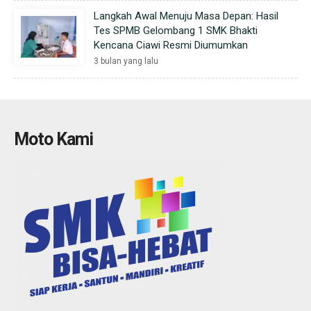
Langkah Awal Menuju Masa Depan: Hasil
Tes SPMB Gelombang 1 SMK Bhakti
Kencana Ciawi Resmi Diumumkan
3 bulan yang lalu
Moto Kami