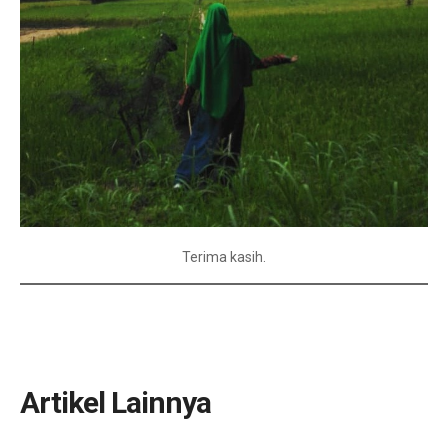
Terima kasih.
Artikel Lainnya