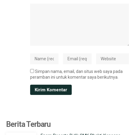
Simpan nama, email, dan situs web saya pada
peramban ini untuk komentar saya berikutnya.
Berita Terbaru