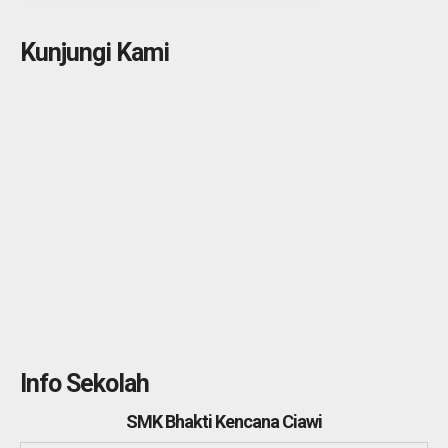
Kunjungi Kami
Info Sekolah
SMK Bhakti Kencana Ciawi