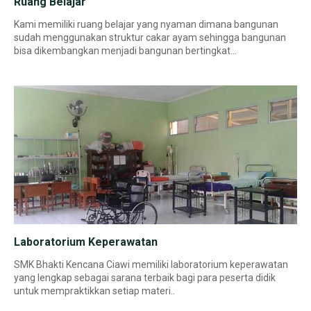
Ruang Belajar
Kami memiliki ruang belajar yang nyaman dimana bangunan
sudah menggunakan struktur cakar ayam sehingga bangunan
bisa dikembangkan menjadi bangunan bertingkat...
Laboratorium Keperawatan
SMK Bhakti Kencana Ciawi memiliki laboratorium keperawatan
yang lengkap sebagai sarana terbaik bagi para peserta didik
untuk mempraktikkan setiap materi..