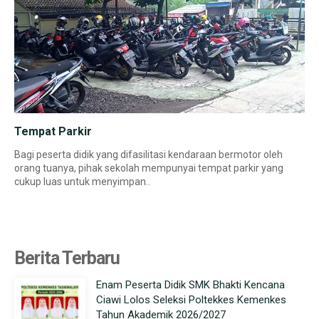
Tempat Parkir
Bagi peserta didik yang difasilitasi kendaraan bermotor oleh
orang tuanya, pihak sekolah mempunyai tempat parkir yang
cukup luas untuk menyimpan..
Berita Terbaru
Enam Peserta Didik SMK Bhakti Kencana
Ciawi Lolos Seleksi Poltekkes Kemenkes
Tahun Akademik 2026/2027