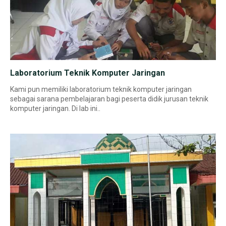
Laboratorium Teknik Komputer Jaringan
Kami pun memiliki laboratorium teknik komputer jaringan
sebagai sarana pembelajaran bagi peserta didik jurusan teknik
komputer jaringan. Di lab ini..