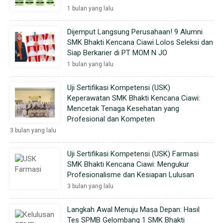
1 bulan yang lalu
Dijemput Langsung Perusahaan! 9 Alumni
SMK Bhakti Kencana Ciawi Lolos Seleksi dan
Siap Berkarier di PT MOM N JO
1 bulan yang lalu
Uji Sertifikasi Kompetensi (USK)
Keperawatan SMK Bhakti Kencana Ciawi:
Mencetak Tenaga Kesehatan yang
Profesional dan Kompeten
3 bulan yang lalu
Uji Sertifikasi Kompetensi (USK) Farmasi
SMK Bhakti Kencana Ciawi: Mengukur
Profesionalisme dan Kesiapan Lulusan
3 bulan yang lalu
Langkah Awal Menuju Masa Depan: Hasil
Tes SPMB Gelombang 1 SMK Bhakti