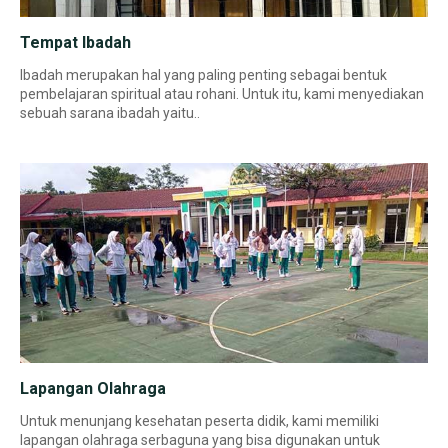
Tempat Ibadah
Ibadah merupakan hal yang paling penting sebagai bentuk
pembelajaran spiritual atau rohani. Untuk itu, kami menyediakan
sebuah sarana ibadah yaitu..
Lapangan Olahraga
Untuk menunjang kesehatan peserta didik, kami memiliki
lapangan olahraga serbaguna yang bisa digunakan untuk