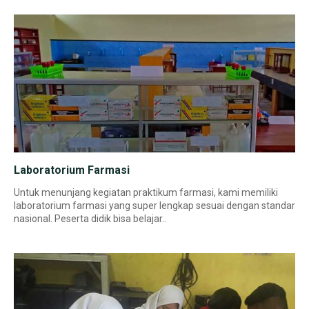
Laboratorium Farmasi
Untuk menunjang kegiatan praktikum farmasi, kami memiliki
laboratorium farmasi yang super lengkap sesuai dengan standar
nasional. Peserta didik bisa belajar..