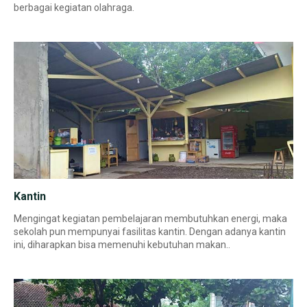
berbagai kegiatan olahraga.
Kantin
Mengingat kegiatan pembelajaran membutuhkan energi, maka
sekolah pun mempunyai fasilitas kantin. Dengan adanya kantin
ini, diharapkan bisa memenuhi kebutuhan makan..