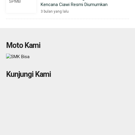
Kencana Ciawi Resmi Diumumkan
3 bulan yang lalu
Moto Kami
Kunjungi Kami