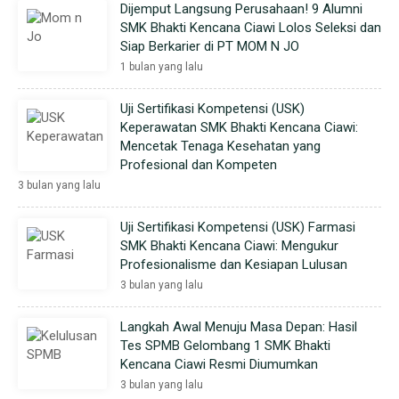
Dijemput Langsung Perusahaan! 9 Alumni
SMK Bhakti Kencana Ciawi Lolos Seleksi dan
Siap Berkarier di PT MOM N JO
1 bulan yang lalu
Uji Sertifikasi Kompetensi (USK)
Keperawatan SMK Bhakti Kencana Ciawi:
Mencetak Tenaga Kesehatan yang
Profesional dan Kompeten
3 bulan yang lalu
Uji Sertifikasi Kompetensi (USK) Farmasi
SMK Bhakti Kencana Ciawi: Mengukur
Profesionalisme dan Kesiapan Lulusan
3 bulan yang lalu
Langkah Awal Menuju Masa Depan: Hasil
Tes SPMB Gelombang 1 SMK Bhakti
Kencana Ciawi Resmi Diumumkan
3 bulan yang lalu