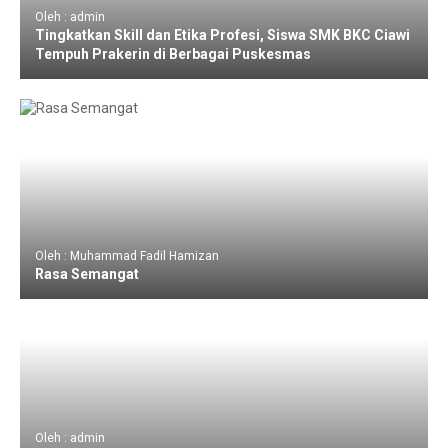
Oleh : admin
Tingkatkan Skill dan Etika Profesi, Siswa SMK BKC Ciawi
Tempuh Prakerin di Berbagai Puskesmas
Oleh : Muhammad Fadil Hamizan
Rasa Semangat
Oleh : admin