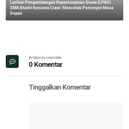
Latihan Pengembangan Kepemimpinan Siswa (LPKS)
SMK Bhakti Kencana Ciawi: Mencetak Pemimpin Masa
Depan
Artikel ini memiliki
0 Komentar
Tinggalkan Komentar