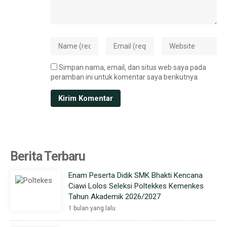
Simpan nama, email, dan situs web saya pada
peramban ini untuk komentar saya berikutnya.
Berita Terbaru
Enam Peserta Didik SMK Bhakti Kencana
Ciawi Lolos Seleksi Poltekkes Kemenkes
Tahun Akademik 2026/2027
1 bulan yang lalu