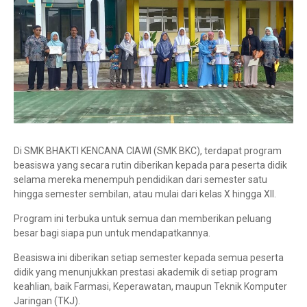
Di SMK BHAKTI KENCANA CIAWI (SMK BKC), terdapat program
beasiswa yang secara rutin diberikan kepada para peserta didik
selama mereka menempuh pendidikan dari semester satu
hingga semester sembilan, atau mulai dari kelas X hingga XII.
Program ini terbuka untuk semua dan memberikan peluang
besar bagi siapa pun untuk mendapatkannya.
Beasiswa ini diberikan setiap semester kepada semua peserta
didik yang menunjukkan prestasi akademik di setiap program
keahlian, baik Farmasi, Keperawatan, maupun Teknik Komputer
Jaringan (TKJ).