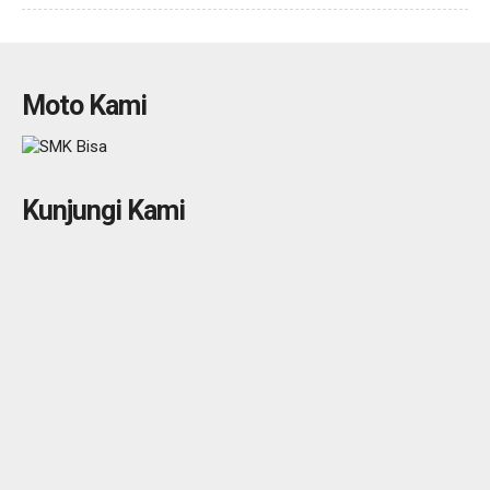
Moto Kami
Kunjungi Kami