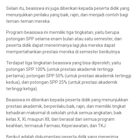
Selain itu, beasiswa ini juga diberikan kepada peserta didik yang
menunjukkan perilaku yang baik, rajin, dan menjadi contoh bagi
teman-teman mereka.
Program beasiswa ini memiliki tiga tingkatan, yaitu berupa
potongan SPP selama enam bulan atau satu semester, dan
peserta didik dapat menerimanya lagi jika mereka dapat
mempertahankan prestasi mereka di semester berikutnya.
Terdapat tiga tingkatan beasiswa yang bisa diperoleh, yaitu
potongan SPP 100% (untuk prestasi akademik tertinggi
pertama), potongan SPP 50% (untuk prestasi akademik tertinggi
kedua), dan potongan SPP 25% (untuk prestasi akademik
tertinggi ketiga).
Beasiswa ini diberikan kepada peserta didik yang menunjukkan
prestasi akademik, berperilaku baik, rajin, dan memiliki tingkat
kehadiran maksimal di sekolah untuk semua angkatan, baik
kelas X, XI, maupun XII, dan berasal dari semua program
keahlian, termasuk Farmasi, Keperawatan, dan TKJ.
Berikut adalah dokumentasi peserta didik yang menerima