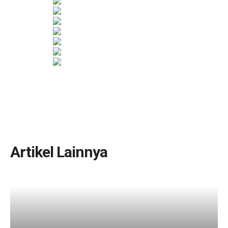
Artikel Lainnya