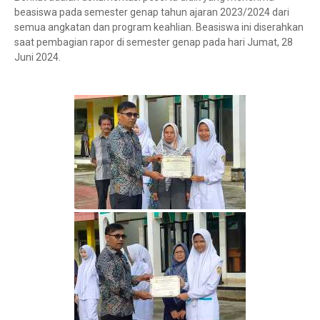
beasiswa pada semester genap tahun ajaran 2023/2024 dari
semua angkatan dan program keahlian. Beasiswa ini diserahkan
saat pembagian rapor di semester genap pada hari Jumat, 28
Juni 2024.