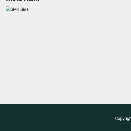
Copyrig