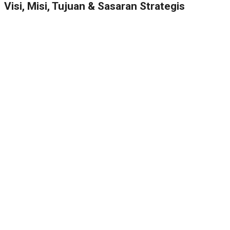
Visi, Misi, Tujuan & Sasaran Strategis