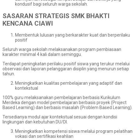
kondusif bagi seluruh warga sekolah.
SASARAN STRATEGIS SMK BHAKTI
KENCANA CIAWI
Membentuk lulusan yang berkarakter kuat dan berperilaku
positif
Seluruh warga sekolah melaksanakan program pembiasaan
karakter minimal 4 kali dalam seminggu.
Terdapat peningkatan perilaku positif siswa yang terukur melalui
observasi dan laporan pelanggaran disiplin yang menurun setiap
tahun.
Meningkatkan kualitas pembelajaran yang adaptif dan
kontekstual
100% guru melaksanakan pembelajaran berbasis Kurikulum
Merdeka dengan model pembelajaran berbasis proyek (Project
Based Learning) dan berbasis masalah (Problem Based Learning).
Tersedianya modul ajar kontekstual sesuai dengan kondisi
lingkungan dan kebutuhan DU/DI.
Meningkatkan kompetensi siswa melalui program pelatihan
vokasi dan sertifikasi keahlian