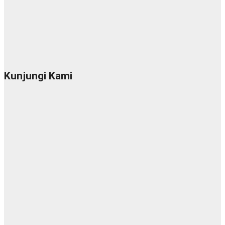
Kunjungi Kami