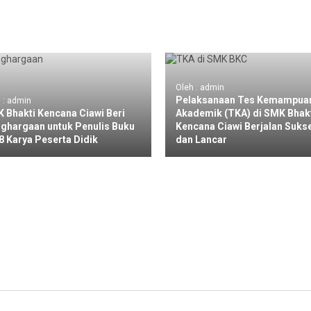
Oleh : admin
Pelaksanaan Tes Kemampua
 : admin
 Bhakti Kencana Ciawi Beri
Akademik (TKA) di SMK Bhak
ghargaan untuk Penulis Buku
Kencana Ciawi Berjalan Suks
8 Karya Peserta Didik
dan Lancar