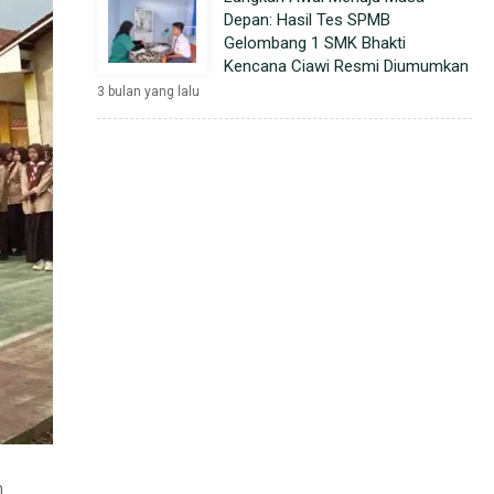
Depan: Hasil Tes SPMB
Gelombang 1 SMK Bhakti
Kencana Ciawi Resmi Diumumkan
3 bulan yang lalu
n