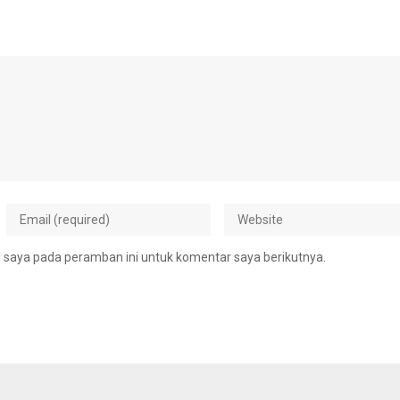
 saya pada peramban ini untuk komentar saya berikutnya.