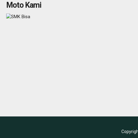
Moto Kami
Copyrig