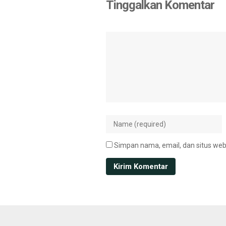
Tinggalkan Komentar
Simpan nama, email, dan situs web