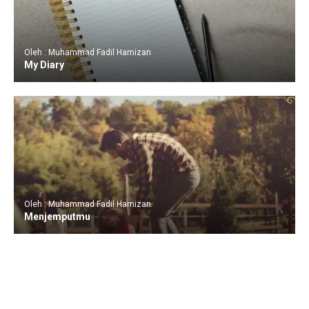
Oleh : Muhammad Fadil Hamizan
My Diary
Oleh : Muhammad Fadil Hamizan
Menjemputmu