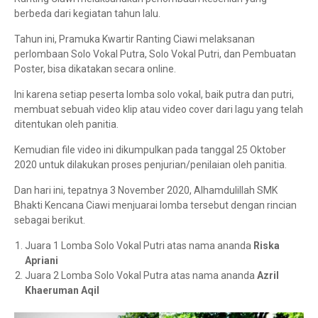
berbeda dari kegiatan tahun lalu.
Tahun ini, Pramuka Kwartir Ranting Ciawi melaksanan
perlombaan Solo Vokal Putra, Solo Vokal Putri, dan Pembuatan
Poster, bisa dikatakan secara online.
Ini karena setiap peserta lomba solo vokal, baik putra dan putri,
membuat sebuah video klip atau video cover dari lagu yang telah
ditentukan oleh panitia.
Kemudian file video ini dikumpulkan pada tanggal 25 Oktober
2020 untuk dilakukan proses penjurian/penilaian oleh panitia.
Dan hari ini, tepatnya 3 November 2020, Alhamdulillah SMK
Bhakti Kencana Ciawi menjuarai lomba tersebut dengan rincian
sebagai berikut.
Juara 1 Lomba Solo Vokal Putri atas nama ananda
Riska
Apriani
Juara 2 Lomba Solo Vokal Putra atas nama ananda
Azril
Khaeruman Aqil