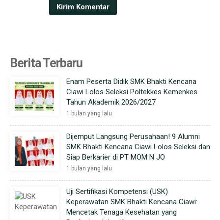
Berita Terbaru
Enam Peserta Didik SMK Bhakti Kencana
Ciawi Lolos Seleksi Poltekkes Kemenkes
Tahun Akademik 2026/2027
1 bulan yang lalu
Dijemput Langsung Perusahaan! 9 Alumni
SMK Bhakti Kencana Ciawi Lolos Seleksi dan
Siap Berkarier di PT MOM N JO
1 bulan yang lalu
Uji Sertifikasi Kompetensi (USK)
Keperawatan SMK Bhakti Kencana Ciawi:
Mencetak Tenaga Kesehatan yang