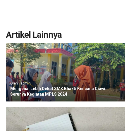
Artikel Lainnya
Oleh : admin
Mengenal Lebih Dekat SMK Bhakti Kencana Ciawi:
Serunya Kegiatan MPLS 2024