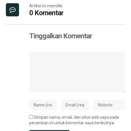
Artikel ini memiliki
0 Komentar
Tinggalkan Komentar
Simpan nama, email, dan situs web saya pada
peramban ini untuk komentar saya berikutnya.