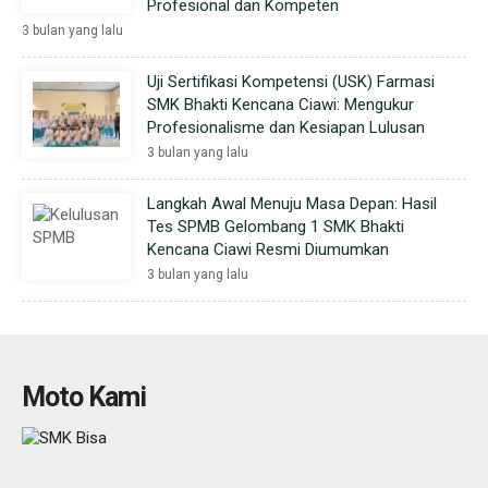
Profesional dan Kompeten
3 bulan yang lalu
Uji Sertifikasi Kompetensi (USK) Farmasi
SMK Bhakti Kencana Ciawi: Mengukur
Profesionalisme dan Kesiapan Lulusan
3 bulan yang lalu
Langkah Awal Menuju Masa Depan: Hasil
Tes SPMB Gelombang 1 SMK Bhakti
Kencana Ciawi Resmi Diumumkan
3 bulan yang lalu
Moto Kami