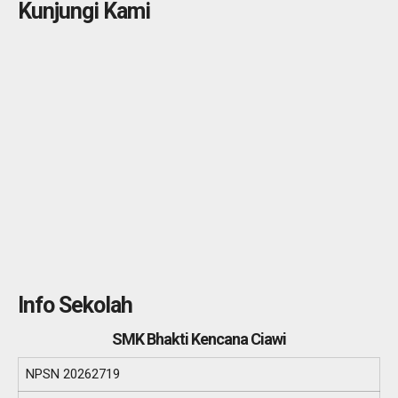
Kunjungi Kami
Info Sekolah
SMK Bhakti Kencana Ciawi
NPSN
20262719