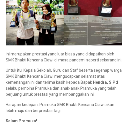
Ini merupakan prestasi yang luar biasa yang didapatkan oleh
SMK Bhakti Kencana Ciawi di masa pandemi seperti sekarang ini.
Untuk itu, Kepala Sekolah, Guru dan Staf beserta segenap warga
SMK Bhakti Kencana Ciawi mengucapkan selamat atas
kemenangan ini dan terima kasih kepada Bapak
Hendra, S.Pd
selaku pembina Pramuka dan anak-anak Pramuka yang telah
berjuang untuk prestasi yang membanggakan ini.
Harapan kedepan, Pramuka SMK Bhakti Kencana Ciawi akan
lebih maju dan berprestasi lagi.
Salam Pramuka!