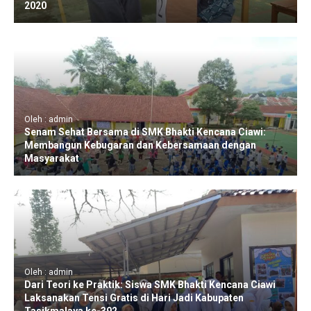
2020
Oleh : admin
Senam Sehat Bersama di SMK Bhakti Kencana Ciawi:
Membangun Kebugaran dan Kebersamaan dengan
Masyarakat
Oleh : admin
Dari Teori ke Praktik: Siswa SMK Bhakti Kencana Ciawi
Laksanakan Tensi Gratis di Hari Jadi Kabupaten