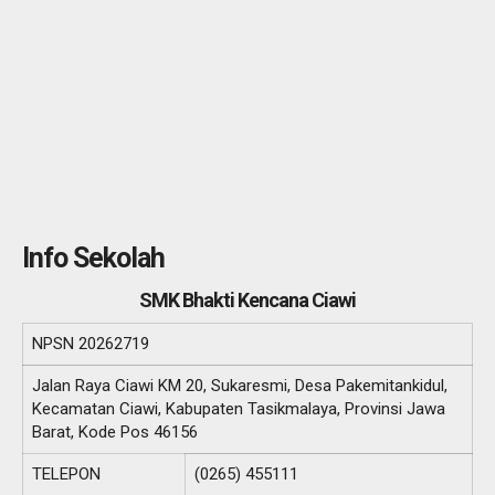
Info Sekolah
SMK Bhakti Kencana Ciawi
NPSN
20262719
Jalan Raya Ciawi KM 20, Sukaresmi, Desa Pakemitankidul,
Kecamatan Ciawi, Kabupaten Tasikmalaya, Provinsi Jawa
Barat, Kode Pos 46156
TELEPON
(0265) 455111