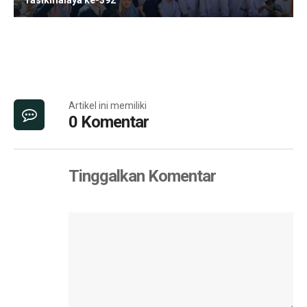
Tasikmalaya ke-392
Artikel ini memiliki
0 Komentar
Tinggalkan Komentar