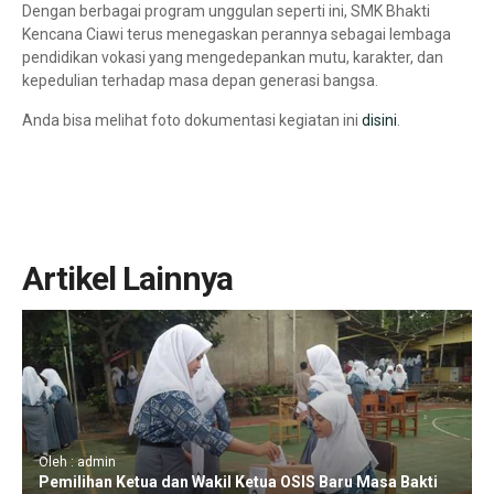
Dengan berbagai program unggulan seperti ini, SMK Bhakti
Kencana Ciawi terus menegaskan perannya sebagai lembaga
pendidikan vokasi yang mengedepankan mutu, karakter, dan
kepedulian terhadap masa depan generasi bangsa.
Anda bisa melihat foto dokumentasi kegiatan ini
disini
.
Artikel Lainnya
Oleh : admin
Pemilihan Ketua dan Wakil Ketua OSIS Baru Masa Bakti