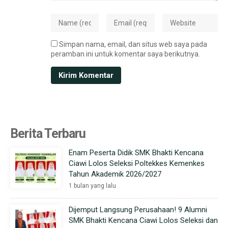
Simpan nama, email, dan situs web saya pada
peramban ini untuk komentar saya berikutnya.
Berita Terbaru
Enam Peserta Didik SMK Bhakti Kencana
Ciawi Lolos Seleksi Poltekkes Kemenkes
Tahun Akademik 2026/2027
1 bulan yang lalu
Dijemput Langsung Perusahaan! 9 Alumni
SMK Bhakti Kencana Ciawi Lolos Seleksi dan