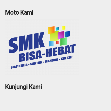
Moto Kami
Kunjungi Kami