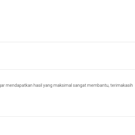
agar mendapatkan hasil yang maksimal sangat membantu, terimakasih