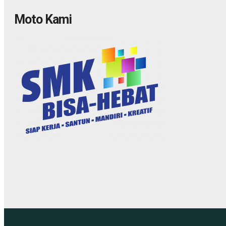
Moto Kami