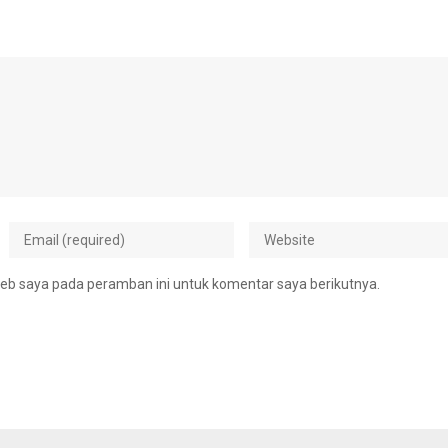
eb saya pada peramban ini untuk komentar saya berikutnya.