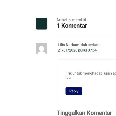
Artikel ini memiliki
1 Komentar
Lilis Nurhamidah
berkata:
21/01/2020 pukul 07:54
Trik untuk menghadapi ujian 
ibu
Reply
Tinggalkan Komentar