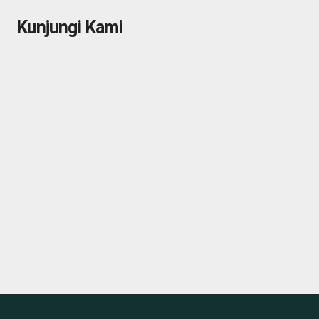
Kunjungi Kami