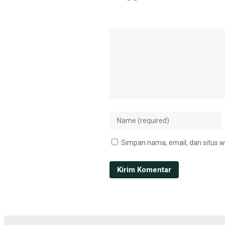
Simpan nama, email, dan situs w