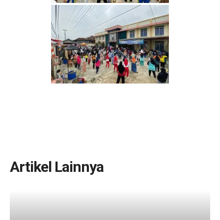
Artikel Lainnya