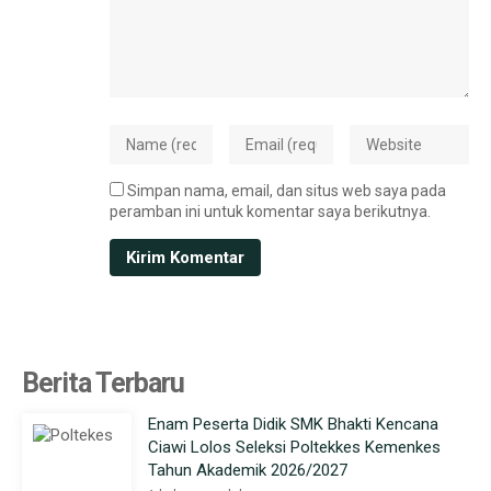
Simpan nama, email, dan situs web saya pada
peramban ini untuk komentar saya berikutnya.
Berita Terbaru
Enam Peserta Didik SMK Bhakti Kencana
Ciawi Lolos Seleksi Poltekkes Kemenkes
Tahun Akademik 2026/2027