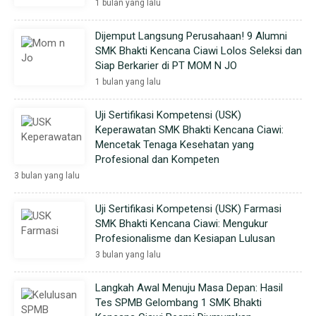
1 bulan yang lalu
Dijemput Langsung Perusahaan! 9 Alumni
SMK Bhakti Kencana Ciawi Lolos Seleksi dan
Siap Berkarier di PT MOM N JO
1 bulan yang lalu
Uji Sertifikasi Kompetensi (USK)
Keperawatan SMK Bhakti Kencana Ciawi:
Mencetak Tenaga Kesehatan yang
Profesional dan Kompeten
3 bulan yang lalu
Uji Sertifikasi Kompetensi (USK) Farmasi
SMK Bhakti Kencana Ciawi: Mengukur
Profesionalisme dan Kesiapan Lulusan
3 bulan yang lalu
Langkah Awal Menuju Masa Depan: Hasil
Tes SPMB Gelombang 1 SMK Bhakti