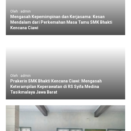
Oleh : admin
Mengasah Kepemimpinan dan Kerjasama: Kesan
Mendalam dari Perkemahan Masa Tamu SMK Bhakti
Kencana Ciawi
Oleh : admin
Prakerin SMK Bhakti Kencana Ciawi: Mengasah
Keterampilan Keperawatan di RS Syifa Medina
Tasikmalaya Jawa Barat