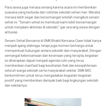
Para siswa juga merasa senang karena acara ini memberikan
suasana yang berbeda dari rutinitas sekolah sehari-hari. Mereka
merasa lebih segar dan bersemangat setelah mengikuti senam
sehat ini. “Senam sehat ini membuat kami lebih bersemangat
untuk menjalani aktivitas di sekolah,” ujar seorang siswa dengan
antusias.
Senam Sehat Bersama di SMK Bhakti Kencana Ciawi tidak hanya
menjadi ajang olahraga, tetapi juga momen berharga untuk
memperkuat hubungan antara sekolah dan masyarakat. Dengan
semangat kebersamaan dan keceriaan yang tercipta, kegiatan
ini diharapkan dapat menjadi agenda rutin yang terus
memberikan manfaat bagi kesehatan fisik dan kesejahteraan
seluruh warga sekolah serta masyarakat sekitar. SMK BKC
berkomitmen untuk terus mengadakan kegiatan-kegiatan
positif yang memberikan dampak baik bagi lingkungan sekolah
dan sekitarnya.