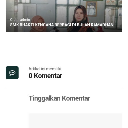
Oleh : admin
SMK BHAKTI KENCANA BERBAGI DI BULAN RAMADHAN
Artikel ini memiliki
0 Komentar
Tinggalkan Komentar