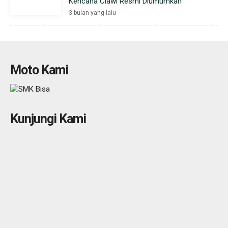
Kencana Ciawi Resmi Diumumkan
3 bulan yang lalu
Moto Kami
Kunjungi Kami