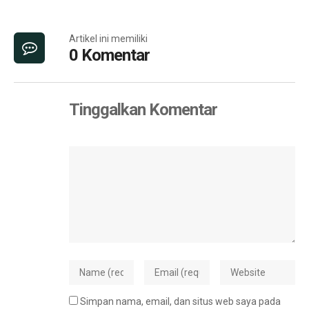
Artikel ini memiliki
0 Komentar
Tinggalkan Komentar
Simpan nama, email, dan situs web saya pada