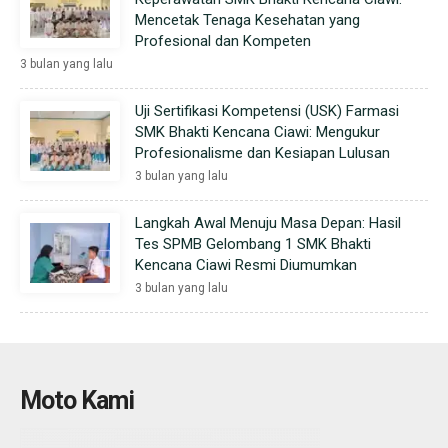
Mencetak Tenaga Kesehatan yang
Profesional dan Kompeten
3 bulan yang lalu
Uji Sertifikasi Kompetensi (USK) Farmasi
SMK Bhakti Kencana Ciawi: Mengukur
Profesionalisme dan Kesiapan Lulusan
3 bulan yang lalu
Langkah Awal Menuju Masa Depan: Hasil
Tes SPMB Gelombang 1 SMK Bhakti
Kencana Ciawi Resmi Diumumkan
3 bulan yang lalu
Moto Kami