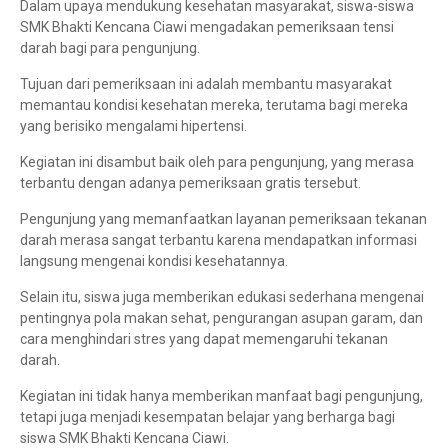
Dalam upaya mendukung kesehatan masyarakat, siswa-siswa
SMK Bhakti Kencana Ciawi mengadakan pemeriksaan tensi
darah bagi para pengunjung.
Tujuan dari pemeriksaan ini adalah membantu masyarakat
memantau kondisi kesehatan mereka, terutama bagi mereka
yang berisiko mengalami hipertensi.
Kegiatan ini disambut baik oleh para pengunjung, yang merasa
terbantu dengan adanya pemeriksaan gratis tersebut.
Pengunjung yang memanfaatkan layanan pemeriksaan tekanan
darah merasa sangat terbantu karena mendapatkan informasi
langsung mengenai kondisi kesehatannya.
Selain itu, siswa juga memberikan edukasi sederhana mengenai
pentingnya pola makan sehat, pengurangan asupan garam, dan
cara menghindari stres yang dapat memengaruhi tekanan
darah.
Kegiatan ini tidak hanya memberikan manfaat bagi pengunjung,
tetapi juga menjadi kesempatan belajar yang berharga bagi
siswa SMK Bhakti Kencana Ciawi.