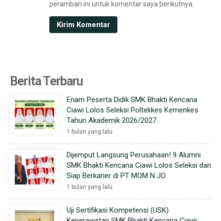
peramban ini untuk komentar saya berikutnya.
Berita Terbaru
Enam Peserta Didik SMK Bhakti Kencana
Ciawi Lolos Seleksi Poltekkes Kemenkes
Tahun Akademik 2026/2027
1 bulan yang lalu
Dijemput Langsung Perusahaan! 9 Alumni
SMK Bhakti Kencana Ciawi Lolos Seleksi dan
Siap Berkarier di PT MOM N JO
1 bulan yang lalu
Uji Sertifikasi Kompetensi (USK)
Keperawatan SMK Bhakti Kencana Ciawi: