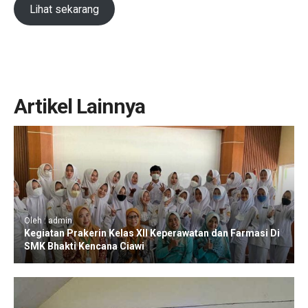
Lihat sekarang
Artikel Lainnya
Oleh : admin
Kegiatan Prakerin Kelas XII Keperawatan dan Farmasi Di
SMK Bhakti Kencana Ciawi