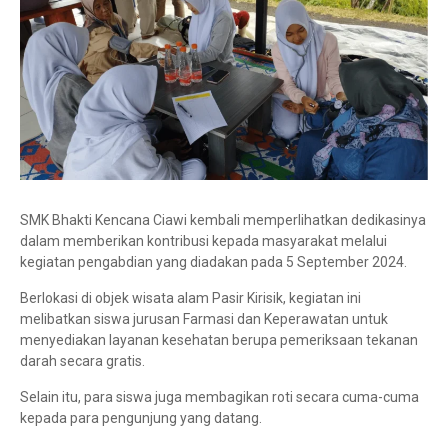
SMK Bhakti Kencana Ciawi kembali memperlihatkan dedikasinya
dalam memberikan kontribusi kepada masyarakat melalui
kegiatan pengabdian yang diadakan pada 5 September 2024.
Berlokasi di objek wisata alam Pasir Kirisik, kegiatan ini
melibatkan siswa jurusan Farmasi dan Keperawatan untuk
menyediakan layanan kesehatan berupa pemeriksaan tekanan
darah secara gratis.
Selain itu, para siswa juga membagikan roti secara cuma-cuma
kepada para pengunjung yang datang.