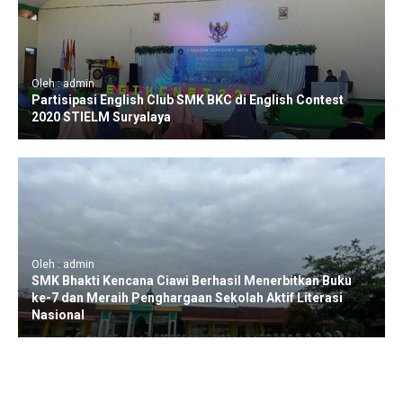
Oleh : admin
Partisipasi English Club SMK BKC di English Contest
2020 STIELM Suryalaya
Oleh : admin
SMK Bhakti Kencana Ciawi Berhasil Menerbitkan Buku
ke-7 dan Meraih Penghargaan Sekolah Aktif Literasi
Nasional