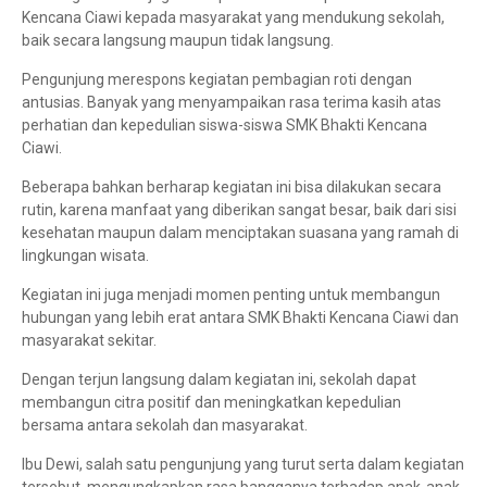
Kencana Ciawi kepada masyarakat yang mendukung sekolah,
baik secara langsung maupun tidak langsung.
Pengunjung merespons kegiatan pembagian roti dengan
antusias. Banyak yang menyampaikan rasa terima kasih atas
perhatian dan kepedulian siswa-siswa SMK Bhakti Kencana
Ciawi.
Beberapa bahkan berharap kegiatan ini bisa dilakukan secara
rutin, karena manfaat yang diberikan sangat besar, baik dari sisi
kesehatan maupun dalam menciptakan suasana yang ramah di
lingkungan wisata.
Kegiatan ini juga menjadi momen penting untuk membangun
hubungan yang lebih erat antara SMK Bhakti Kencana Ciawi dan
masyarakat sekitar.
Dengan terjun langsung dalam kegiatan ini, sekolah dapat
membangun citra positif dan meningkatkan kepedulian
bersama antara sekolah dan masyarakat.
Ibu Dewi, salah satu pengunjung yang turut serta dalam kegiatan