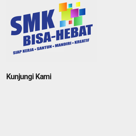
Kunjungi Kami