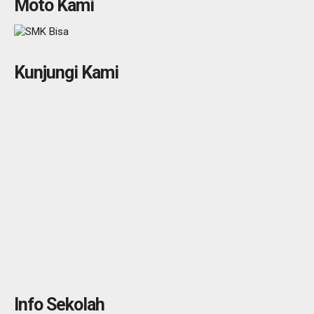
Moto Kami
Kunjungi Kami
Info Sekolah