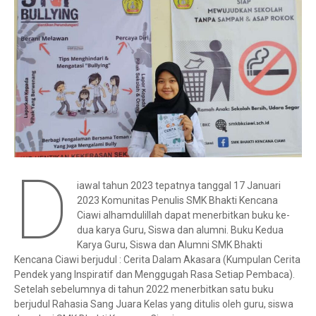
D
iawal tahun 2023 tepatnya tanggal 17 Januari
2023 Komunitas Penulis SMK Bhakti Kencana
Ciawi alhamdulillah dapat menerbitkan buku ke-
dua karya Guru, Siswa dan alumni. Buku Kedua
Karya Guru, Siswa dan Alumni SMK Bhakti
Kencana Ciawi berjudul : Cerita Dalam Akasara (Kumpulan Cerita
Pendek yang Inspiratif dan Menggugah Rasa Setiap Pembaca).
Setelah sebelumnya di tahun 2022 menerbitkan satu buku
berjudul Rahasia Sang Juara Kelas yang ditulis oleh guru, siswa