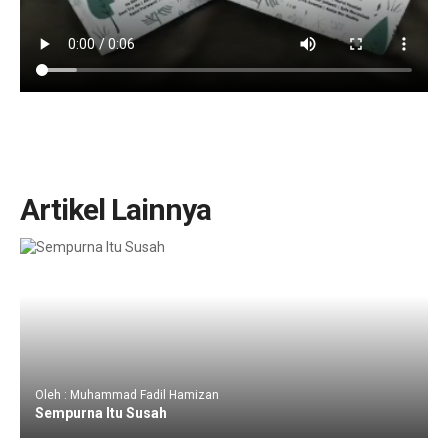
Artikel Lainnya
Oleh : Muhammad Fadil Hamizan
Sempurna Itu Susah