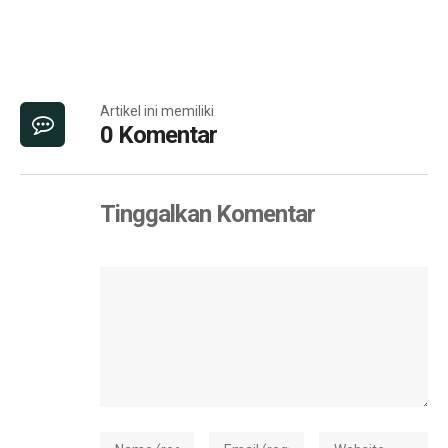
Artikel ini memiliki
0 Komentar
Tinggalkan Komentar