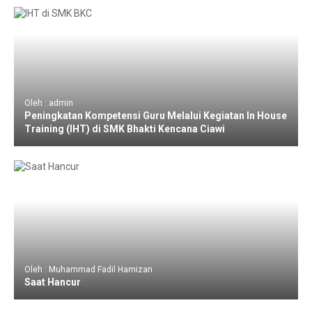
Oleh : admin
Peningkatan Kompetensi Guru Melalui Kegiatan In House
Training (IHT) di SMK Bhakti Kencana Ciawi
Oleh : Muhammad Fadil Hamizan
Saat Hancur