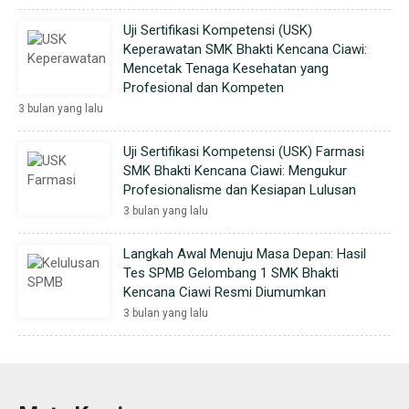
Uji Sertifikasi Kompetensi (USK)
Keperawatan SMK Bhakti Kencana Ciawi:
Mencetak Tenaga Kesehatan yang
Profesional dan Kompeten
3 bulan yang lalu
Uji Sertifikasi Kompetensi (USK) Farmasi
SMK Bhakti Kencana Ciawi: Mengukur
Profesionalisme dan Kesiapan Lulusan
3 bulan yang lalu
Langkah Awal Menuju Masa Depan: Hasil
Tes SPMB Gelombang 1 SMK Bhakti
Kencana Ciawi Resmi Diumumkan
3 bulan yang lalu