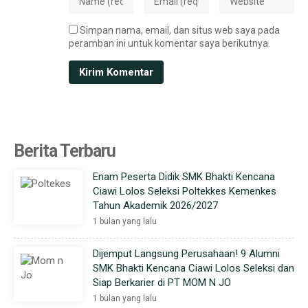
Simpan nama, email, dan situs web saya pada
peramban ini untuk komentar saya berikutnya.
Berita Terbaru
Enam Peserta Didik SMK Bhakti Kencana
Ciawi Lolos Seleksi Poltekkes Kemenkes
Tahun Akademik 2026/2027
1 bulan yang lalu
Dijemput Langsung Perusahaan! 9 Alumni
SMK Bhakti Kencana Ciawi Lolos Seleksi dan
Siap Berkarier di PT MOM N JO
1 bulan yang lalu