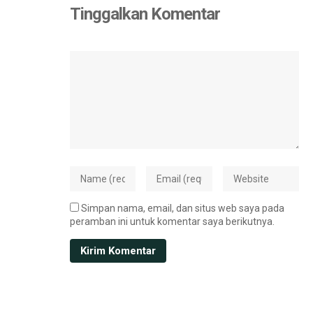
Tinggalkan Komentar
Simpan nama, email, dan situs web saya pada
peramban ini untuk komentar saya berikutnya.