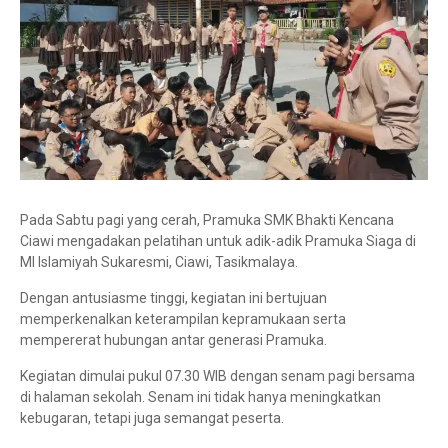
Pada Sabtu pagi yang cerah, Pramuka SMK Bhakti Kencana
Ciawi mengadakan pelatihan untuk adik-adik Pramuka Siaga di
MI Islamiyah Sukaresmi, Ciawi, Tasikmalaya.
Dengan antusiasme tinggi, kegiatan ini bertujuan
memperkenalkan keterampilan kepramukaan serta
mempererat hubungan antar generasi Pramuka.
Kegiatan dimulai pukul 07.30 WIB dengan senam pagi bersama
di halaman sekolah. Senam ini tidak hanya meningkatkan
kebugaran, tetapi juga semangat peserta.