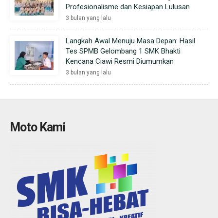
Profesionalisme dan Kesiapan Lulusan
3 bulan yang lalu
Langkah Awal Menuju Masa Depan: Hasil
Tes SPMB Gelombang 1 SMK Bhakti
Kencana Ciawi Resmi Diumumkan
3 bulan yang lalu
Moto Kami