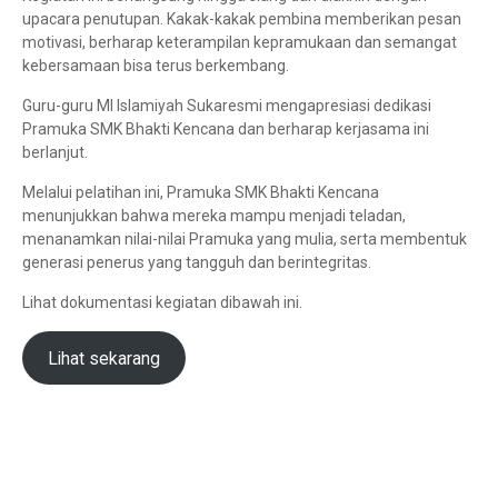
upacara penutupan. Kakak-kakak pembina memberikan pesan
motivasi, berharap keterampilan kepramukaan dan semangat
kebersamaan bisa terus berkembang.
Guru-guru MI Islamiyah Sukaresmi mengapresiasi dedikasi
Pramuka SMK Bhakti Kencana dan berharap kerjasama ini
berlanjut.
Melalui pelatihan ini, Pramuka SMK Bhakti Kencana
menunjukkan bahwa mereka mampu menjadi teladan,
menanamkan nilai-nilai Pramuka yang mulia, serta membentuk
generasi penerus yang tangguh dan berintegritas.
Lihat dokumentasi kegiatan dibawah ini.
Lihat sekarang