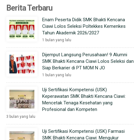
Berita Terbaru
Enam Peserta Didik SMK Bhakti Kencana
Ciawi Lolos Seleksi Poltekkes Kemenkes
Tahun Akademik 2026/2027
1 bulan yang lalu
Dijemput Langsung Perusahaan! 9 Alumni
SMK Bhakti Kencana Ciawi Lolos Seleksi dan
Siap Berkarier di PT MOM N JO
1 bulan yang lalu
Uji Sertifikasi Kompetensi (USK)
Keperawatan SMK Bhakti Kencana Ciawi:
Mencetak Tenaga Kesehatan yang
Profesional dan Kompeten
3 bulan yang lalu
Uji Sertifikasi Kompetensi (USK) Farmasi
SMK Bhakti Kencana Ciawi: Mengukur