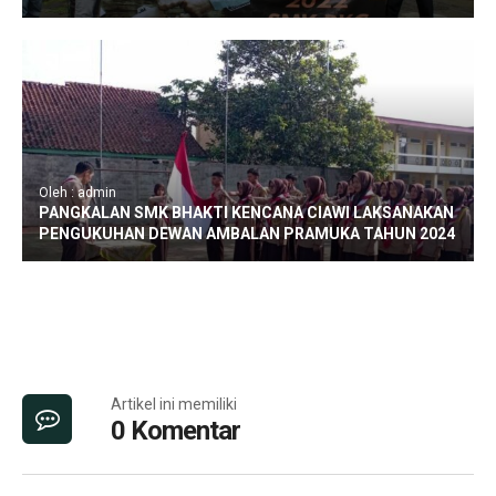
Oleh : admin
PANGKALAN SMK BHAKTI KENCANA CIAWI LAKSANAKAN
PENGUKUHAN DEWAN AMBALAN PRAMUKA TAHUN 2024
Artikel ini memiliki
0 Komentar