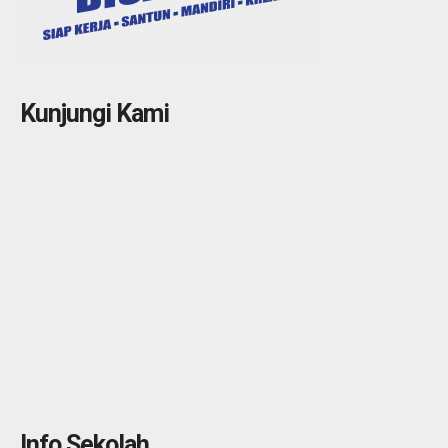
Kunjungi Kami
Info Sekolah