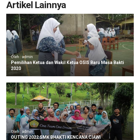
Artikel Lainnya
Oleh : admin
Pemilihan Ketua dan Wakil Ketua OSIS Baru Masa Bakti
2020
Oleh : admin
OUTING 2022 SMK BHAKTI KENCANA CIAWI