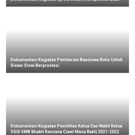
Dokumentasi Kegiatan Pemberian Beasiswa Rutin Untuk
Siswa-Siswi Berprestasi
Dokumentasi Kegiatan Pemilihan Ketua Dan Wakil Ketua
OSIS SMK Bhakti Kencana Ciawi Masa Bakti 2021-2022