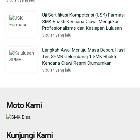
3 bulan yang lalu
Uji Sertifikasi Kompetensi (USK) Farmasi
SMK Bhakti Kencana Ciawi: Mengukur
Profesionalisme dan Kesiapan Lulusan
3 bulan yang lalu
Langkah Awal Menuju Masa Depan: Hasil
Tes SPMB Gelombang 1 SMK Bhakti
Kencana Ciawi Resmi Diumumkan
3 bulan yang lalu
Moto Kami
Kunjungi Kami