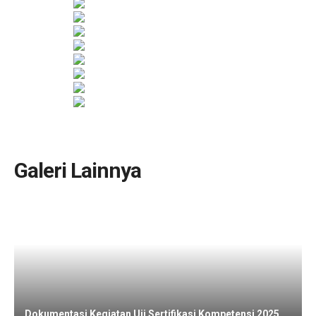
Galeri Lainnya
Dokumentasi Kegiatan Uji Sertifikasi Kompetensi 2025