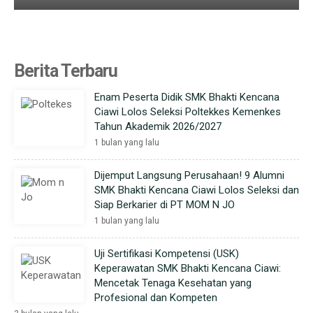
Berita Terbaru
Enam Peserta Didik SMK Bhakti Kencana
Ciawi Lolos Seleksi Poltekkes Kemenkes
Tahun Akademik 2026/2027
1 bulan yang lalu
Dijemput Langsung Perusahaan! 9 Alumni
SMK Bhakti Kencana Ciawi Lolos Seleksi dan
Siap Berkarier di PT MOM N JO
1 bulan yang lalu
Uji Sertifikasi Kompetensi (USK)
Keperawatan SMK Bhakti Kencana Ciawi:
Mencetak Tenaga Kesehatan yang
Profesional dan Kompeten