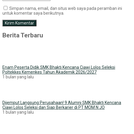
Simpan nama, email, dan situs web saya pada peramban ini
untuk komentar saya berikutnya.
Berita Terbaru
Enam Peserta Didik SMK Bhakti Kencana Ciawi Lolos Seleksi
Poltekkes Kemenkes Tahun Akademik 2026/2027
1 bulan yang lalu
Dijemput Langsung Perusahaan! 9 Alumni SMK Bhakti Kencana
Ciawi Lolos Seleksi dan Siap Berkarier di PT MOM N JO
1 bulan yang lalu