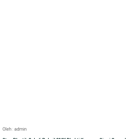
Oleh : admin