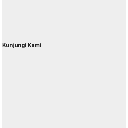
Kunjungi Kami