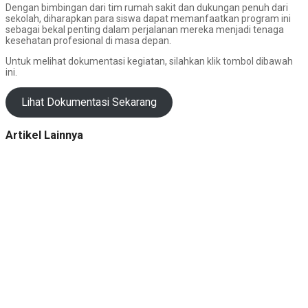
Dengan bimbingan dari tim rumah sakit dan dukungan penuh dari
sekolah, diharapkan para siswa dapat memanfaatkan program ini
sebagai bekal penting dalam perjalanan mereka menjadi tenaga
kesehatan profesional di masa depan.
Untuk melihat dokumentasi kegiatan, silahkan klik tombol dibawah
ini.
Lihat Dokumentasi Sekarang
Artikel Lainnya