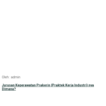
Oleh : admin
Jurusan Keperawatan Prakerin (Praktek Kerja Industri) nya
Dimana?