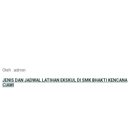
Oleh : admin
JENIS DAN JADWAL LATIHAN EKSKUL DI SMK BHAKTI KENCANA
CIAWI