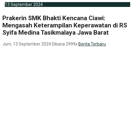
13
September
2024
Prakerin SMK Bhakti Kencana Ciawi:
Mengasah Keterampilan Keperawatan di RS
Syifa Medina Tasikmalaya Jawa Barat
Jum, 13 September 2024
Dibaca 2999x
Berita Terbaru