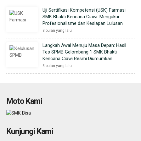
Uji Sertifikasi Kompetensi (USK) Farmasi
SMK Bhakti Kencana Ciawi: Mengukur
Profesionalisme dan Kesiapan Lulusan
3 bulan yang lalu
Langkah Awal Menuju Masa Depan: Hasil
Tes SPMB Gelombang 1 SMK Bhakti
Kencana Ciawi Resmi Diumumkan
3 bulan yang lalu
Moto Kami
Kunjungi Kami