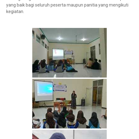
yang baik bagi seluruh peserta maupun panitia yang mengikuti
kegiatan.