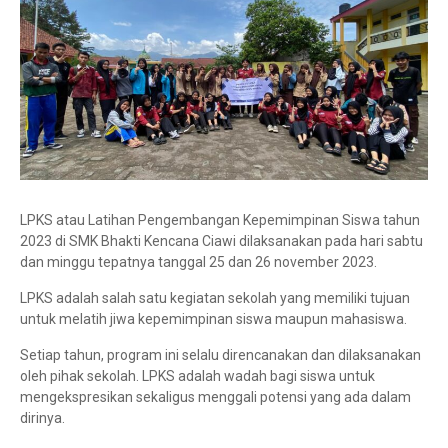
LPKS atau Latihan Pengembangan Kepemimpinan Siswa tahun
2023 di SMK Bhakti Kencana Ciawi dilaksanakan pada hari sabtu
dan minggu tepatnya tanggal 25 dan 26 november 2023.
LPKS adalah salah satu kegiatan sekolah yang memiliki tujuan
untuk melatih jiwa kepemimpinan siswa maupun mahasiswa.
Setiap tahun, program ini selalu direncanakan dan dilaksanakan
oleh pihak sekolah. LPKS adalah wadah bagi siswa untuk
mengekspresikan sekaligus menggali potensi yang ada dalam
dirinya.