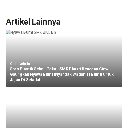
Artikel Lainnya
Oleh : admin
Stop Plastik Sekali Pakai! SMK Bhakti Kencana Ciawi
Gaungkan Nyawa Bumi (Nyandak Wadah Ti Bumi) untuk
Jajan Di Sekolah