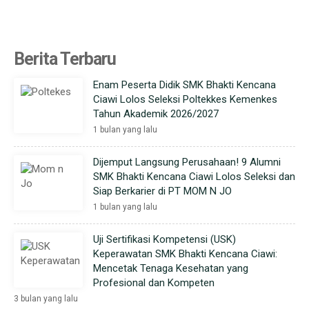
Berita Terbaru
Enam Peserta Didik SMK Bhakti Kencana
Ciawi Lolos Seleksi Poltekkes Kemenkes
Tahun Akademik 2026/2027
1 bulan yang lalu
Dijemput Langsung Perusahaan! 9 Alumni
SMK Bhakti Kencana Ciawi Lolos Seleksi dan
Siap Berkarier di PT MOM N JO
1 bulan yang lalu
Uji Sertifikasi Kompetensi (USK)
Keperawatan SMK Bhakti Kencana Ciawi:
Mencetak Tenaga Kesehatan yang
Profesional dan Kompeten
3 bulan yang lalu