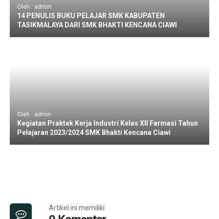
Oleh : admin
14 PENULIS BUKU PELAJAR SMK KABUPATEN
TASIKMALAYA DARI SMK BHAKTI KENCANA CIAWI
Oleh : admin
Kegiatan Praktek Kerja Industri Kelas XII Farmasi Tahun
Pelajaran 2023/2024 SMK Bhakti Kencana Ciawi
Artikel ini memiliki