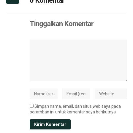
0 Komentar
Tinggalkan Komentar
Simpan nama, email, dan situs web saya pada
peramban ini untuk komentar saya berikutnya.