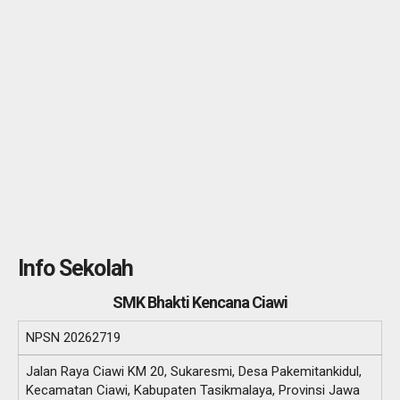
Info Sekolah
SMK Bhakti Kencana Ciawi
NPSN
20262719
Jalan Raya Ciawi KM 20, Sukaresmi, Desa Pakemitankidul,
Kecamatan Ciawi, Kabupaten Tasikmalaya, Provinsi Jawa