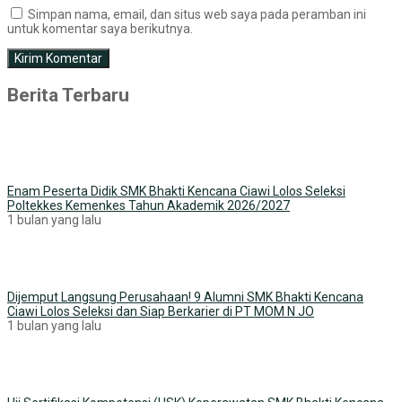
Simpan nama, email, dan situs web saya pada peramban ini
untuk komentar saya berikutnya.
Berita Terbaru
Enam Peserta Didik SMK Bhakti Kencana Ciawi Lolos Seleksi
Poltekkes Kemenkes Tahun Akademik 2026/2027
1 bulan yang lalu
Dijemput Langsung Perusahaan! 9 Alumni SMK Bhakti Kencana
Ciawi Lolos Seleksi dan Siap Berkarier di PT MOM N JO
1 bulan yang lalu