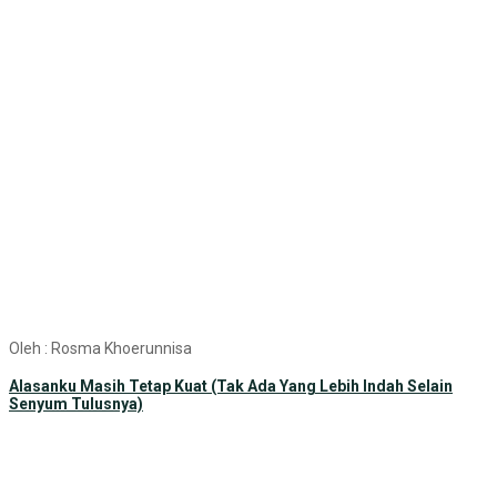
Oleh : Rosma Khoerunnisa
Alasanku Masih Tetap Kuat (Tak Ada Yang Lebih Indah Selain
Senyum Tulusnya)