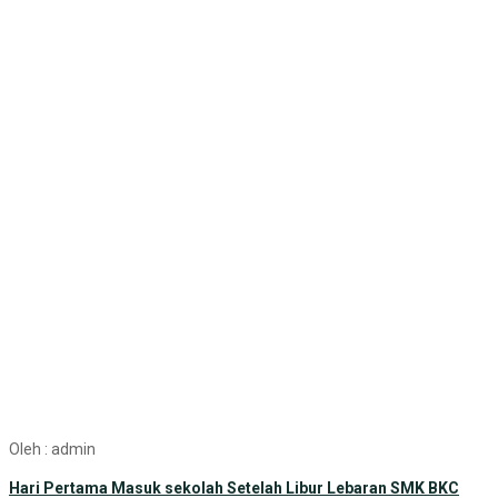
Oleh : admin
Hari Pertama Masuk sekolah Setelah Libur Lebaran SMK BKC