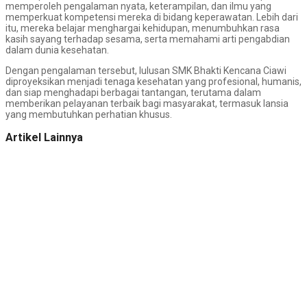
memperoleh pengalaman nyata, keterampilan, dan ilmu yang
memperkuat kompetensi mereka di bidang keperawatan. Lebih dari
itu, mereka belajar menghargai kehidupan, menumbuhkan rasa
kasih sayang terhadap sesama, serta memahami arti pengabdian
dalam dunia kesehatan.
Dengan pengalaman tersebut, lulusan SMK Bhakti Kencana Ciawi
diproyeksikan menjadi tenaga kesehatan yang profesional, humanis,
dan siap menghadapi berbagai tantangan, terutama dalam
memberikan pelayanan terbaik bagi masyarakat, termasuk lansia
yang membutuhkan perhatian khusus.
Artikel Lainnya