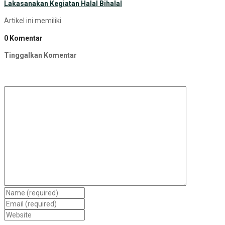
Lakasanakan Kegiatan Halal Bihalal
Artikel ini memiliki
0 Komentar
Tinggalkan Komentar