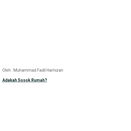
Oleh : Muhammad Fadil Hamizan
Adakah Sosok Rumah?