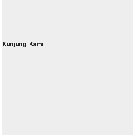
Kunjungi Kami