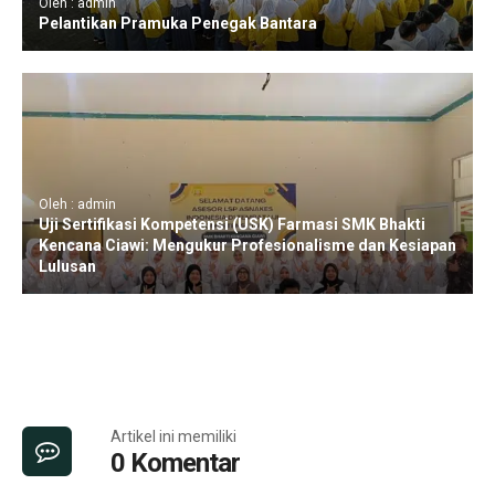
Oleh : admin
Pelantikan Pramuka Penegak Bantara
Oleh : admin
Uji Sertifikasi Kompetensi (USK) Farmasi SMK Bhakti
Kencana Ciawi: Mengukur Profesionalisme dan Kesiapan
Lulusan
Artikel ini memiliki
0 Komentar