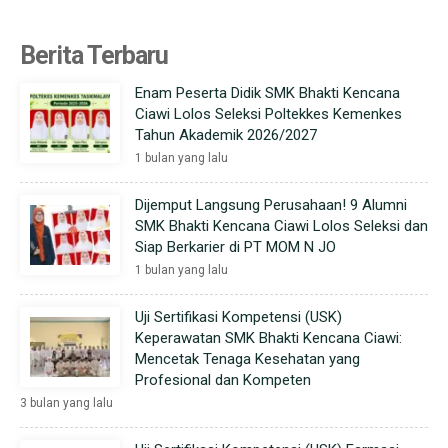
Berita Terbaru
Enam Peserta Didik SMK Bhakti Kencana
Ciawi Lolos Seleksi Poltekkes Kemenkes
Tahun Akademik 2026/2027
1 bulan yang lalu
Dijemput Langsung Perusahaan! 9 Alumni
SMK Bhakti Kencana Ciawi Lolos Seleksi dan
Siap Berkarier di PT MOM N JO
1 bulan yang lalu
Uji Sertifikasi Kompetensi (USK)
Keperawatan SMK Bhakti Kencana Ciawi:
Mencetak Tenaga Kesehatan yang
Profesional dan Kompeten
3 bulan yang lalu