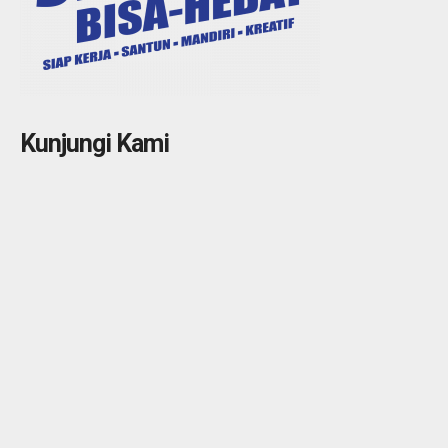
Kunjungi Kami