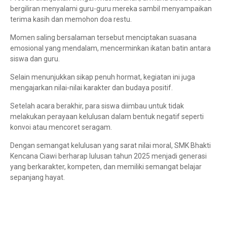
bergiliran menyalami guru-guru mereka sambil menyampaikan
terima kasih dan memohon doa restu.
Momen saling bersalaman tersebut menciptakan suasana
emosional yang mendalam, mencerminkan ikatan batin antara
siswa dan guru.
Selain menunjukkan sikap penuh hormat, kegiatan ini juga
mengajarkan nilai-nilai karakter dan budaya positif.
Setelah acara berakhir, para siswa diimbau untuk tidak
melakukan perayaan kelulusan dalam bentuk negatif seperti
konvoi atau mencoret seragam.
Dengan semangat kelulusan yang sarat nilai moral, SMK Bhakti
Kencana Ciawi berharap lulusan tahun 2025 menjadi generasi
yang berkarakter, kompeten, dan memiliki semangat belajar
sepanjang hayat.