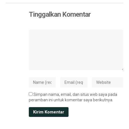
Tinggalkan Komentar
Simpan nama, email, dan situs web saya pada
peramban ini untuk komentar saya berikutnya.