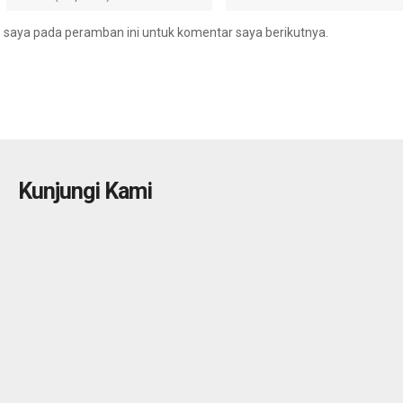
 saya pada peramban ini untuk komentar saya berikutnya.
Kunjungi Kami