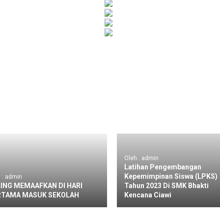
Oleh : admin
Latihan Pengembangan
Kepemimpinan Siswa (LPKS)
 : admin
ING MEMAAFKAN DI HARI
Tahun 2023 Di SMK Bhakti
RTAMA MASUK SEKOLAH
Kencana Ciawi