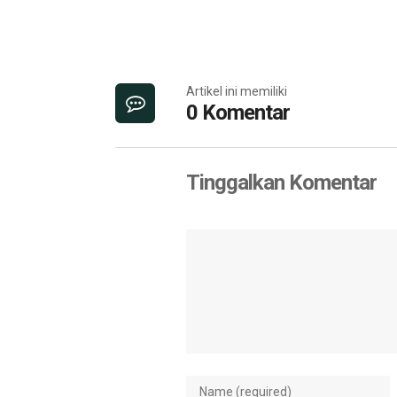
Artikel ini memiliki
0 Komentar
Tinggalkan Komentar