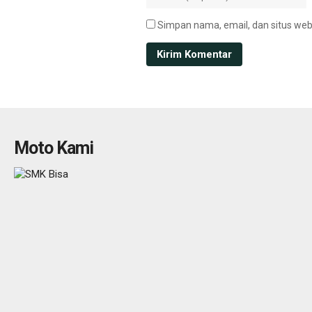
Simpan nama, email, dan situs web
Moto Kami