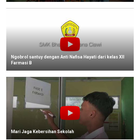
Ngobrol santuy dengan Anti Nafisa Hayati dari kelas XII
Farmasi B
Mari Jaga Kebersihan Sekolah