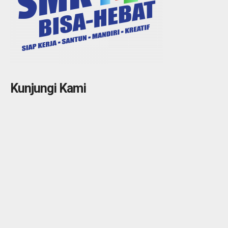
Kunjungi Kami