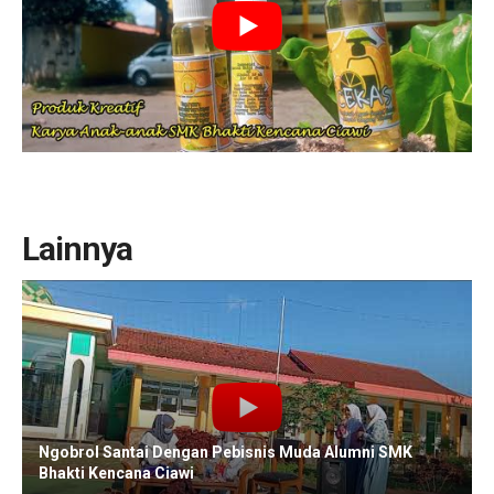
Lainnya
Ngobrol Santai Dengan Pebisnis Muda Alumni SMK
Bhakti Kencana Ciawi