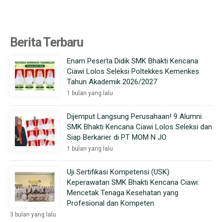
Berita Terbaru
Enam Peserta Didik SMK Bhakti Kencana
Ciawi Lolos Seleksi Poltekkes Kemenkes
Tahun Akademik 2026/2027
1 bulan yang lalu
Dijemput Langsung Perusahaan! 9 Alumni
SMK Bhakti Kencana Ciawi Lolos Seleksi dan
Siap Berkarier di PT MOM N JO
1 bulan yang lalu
Uji Sertifikasi Kompetensi (USK)
Keperawatan SMK Bhakti Kencana Ciawi:
Mencetak Tenaga Kesehatan yang
Profesional dan Kompeten
3 bulan yang lalu