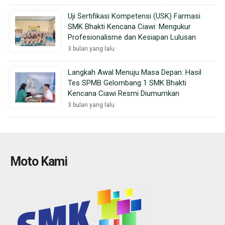
Uji Sertifikasi Kompetensi (USK) Farmasi
SMK Bhakti Kencana Ciawi: Mengukur
Profesionalisme dan Kesiapan Lulusan
3 bulan yang lalu
Langkah Awal Menuju Masa Depan: Hasil
Tes SPMB Gelombang 1 SMK Bhakti
Kencana Ciawi Resmi Diumumkan
3 bulan yang lalu
Moto Kami