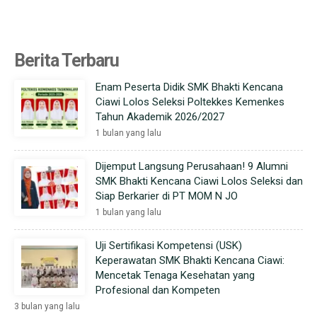
Berita Terbaru
Enam Peserta Didik SMK Bhakti Kencana
Ciawi Lolos Seleksi Poltekkes Kemenkes
Tahun Akademik 2026/2027
1 bulan yang lalu
Dijemput Langsung Perusahaan! 9 Alumni
SMK Bhakti Kencana Ciawi Lolos Seleksi dan
Siap Berkarier di PT MOM N JO
1 bulan yang lalu
Uji Sertifikasi Kompetensi (USK)
Keperawatan SMK Bhakti Kencana Ciawi:
Mencetak Tenaga Kesehatan yang
Profesional dan Kompeten
3 bulan yang lalu