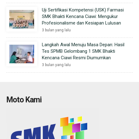
Uji Sertifikasi Kompetensi (USK) Farmasi
SMK Bhakti Kencana Ciawi: Mengukur
Profesionalisme dan Kesiapan Lulusan
3 bulan yang lalu
Langkah Awal Menuju Masa Depan: Hasil
Tes SPMB Gelombang 1 SMK Bhakti
Kencana Ciawi Resmi Diumumkan
3 bulan yang lalu
Moto Kami