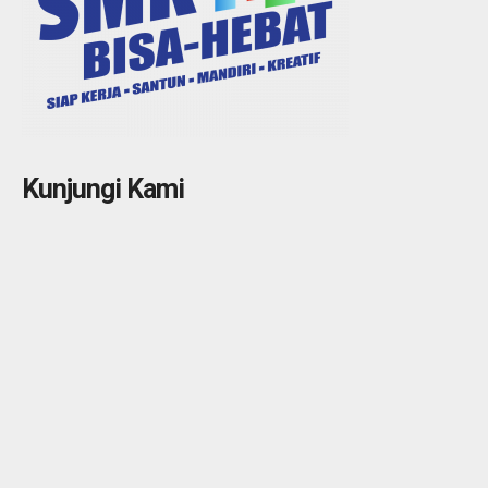
Kunjungi Kami