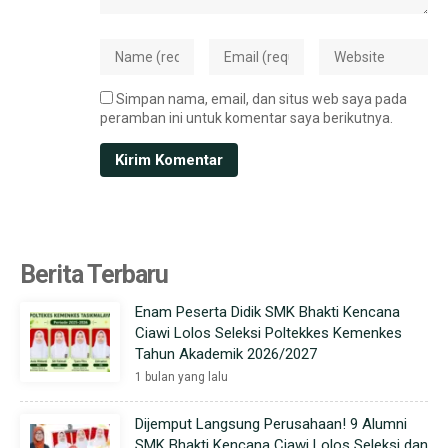
Simpan nama, email, dan situs web saya pada
peramban ini untuk komentar saya berikutnya.
Berita Terbaru
Enam Peserta Didik SMK Bhakti Kencana
Ciawi Lolos Seleksi Poltekkes Kemenkes
Tahun Akademik 2026/2027
1 bulan yang lalu
Dijemput Langsung Perusahaan! 9 Alumni
SMK Bhakti Kencana Ciawi Lolos Seleksi dan