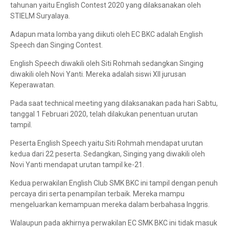
tahunan yaitu English Contest 2020 yang dilaksanakan oleh
STIELM Suryalaya.
Adapun mata lomba yang diikuti oleh EC BKC adalah English
Speech dan Singing Contest.
English Speech diwakili oleh Siti Rohmah sedangkan Singing
diwakili oleh Novi Yanti. Mereka adalah siswi XII jurusan
Keperawatan.
Pada saat technical meeting yang dilaksanakan pada hari Sabtu,
tanggal 1 Februari 2020, telah dilakukan penentuan urutan
tampil.
Peserta English Speech yaitu Siti Rohmah mendapat urutan
kedua dari 22 peserta. Sedangkan, Singing yang diwakili oleh
Novi Yanti mendapat urutan tampil ke-21.
Kedua perwakilan English Club SMK BKC ini tampil dengan penuh
percaya diri serta penampilan terbaik. Mereka mampu
mengeluarkan kemampuan mereka dalam berbahasa Inggris.
Walaupun pada akhirnya perwakilan EC SMK BKC ini tidak masuk