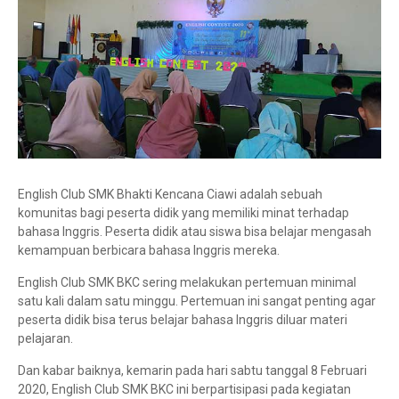
English Club SMK Bhakti Kencana Ciawi adalah sebuah
komunitas bagi peserta didik yang memiliki minat terhadap
bahasa Inggris. Peserta didik atau siswa bisa belajar mengasah
kemampuan berbicara bahasa Inggris mereka.
English Club SMK BKC sering melakukan pertemuan minimal
satu kali dalam satu minggu. Pertemuan ini sangat penting agar
peserta didik bisa terus belajar bahasa Inggris diluar materi
pelajaran.
Dan kabar baiknya, kemarin pada hari sabtu tanggal 8 Februari
2020, English Club SMK BKC ini berpartisipasi pada kegiatan