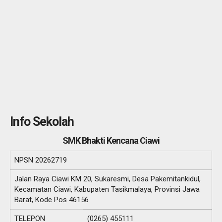
Info Sekolah
SMK Bhakti Kencana Ciawi
NPSN
20262719
Jalan Raya Ciawi KM 20, Sukaresmi, Desa Pakemitankidul,
Kecamatan Ciawi, Kabupaten Tasikmalaya, Provinsi Jawa
Barat, Kode Pos 46156
TELEPON
(0265) 455111