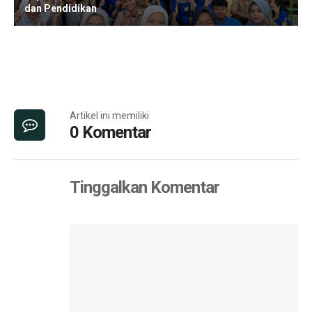
dan Pendidikan
Artikel ini memiliki
0 Komentar
Tinggalkan Komentar