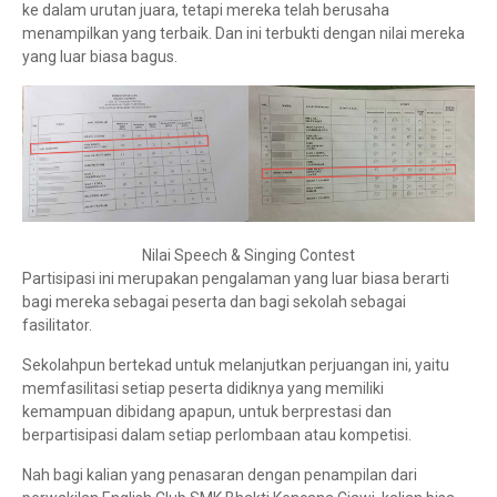
ke dalam urutan juara, tetapi mereka telah berusaha
menampilkan yang terbaik. Dan ini terbukti dengan nilai mereka
yang luar biasa bagus.
Nilai Speech & Singing Contest
Partisipasi ini merupakan pengalaman yang luar biasa berarti
bagi mereka sebagai peserta dan bagi sekolah sebagai
fasilitator.
Sekolahpun bertekad untuk melanjutkan perjuangan ini, yaitu
memfasilitasi setiap peserta didiknya yang memiliki
kemampuan dibidang apapun, untuk berprestasi dan
berpartisipasi dalam setiap perlombaan atau kompetisi.
Nah bagi kalian yang penasaran dengan penampilan dari