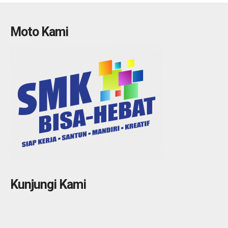
Moto Kami
Kunjungi Kami