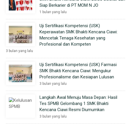
Siap Berkarier di PT MOM N JO
1 bulan yang lalu
Uji Sertifikasi Kompetensi (USK)
Keperawatan SMK Bhakti Kencana Ciawi:
Mencetak Tenaga Kesehatan yang
Profesional dan Kompeten
3 bulan yang lalu
Uji Sertifikasi Kompetensi (USK) Farmasi
SMK Bhakti Kencana Ciawi: Mengukur
Profesionalisme dan Kesiapan Lulusan
3 bulan yang lalu
Langkah Awal Menuju Masa Depan: Hasil
Tes SPMB Gelombang 1 SMK Bhakti
Kencana Ciawi Resmi Diumumkan
3 bulan yang lalu