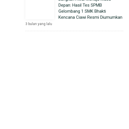
Depan: Hasil Tes SPMB
Gelombang 1 SMK Bhakti
Kencana Ciawi Resmi Diumumkan
3 bulan yang lalu