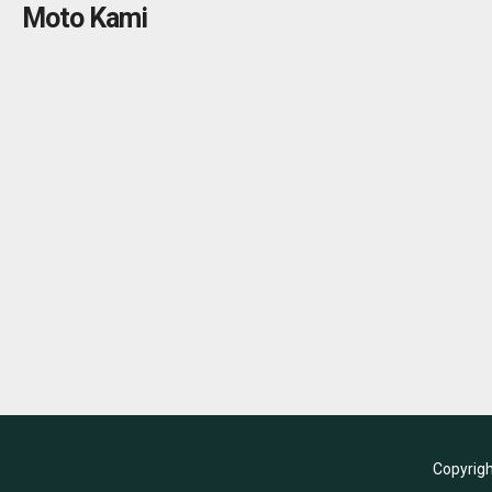
Moto Kami
Copyrig