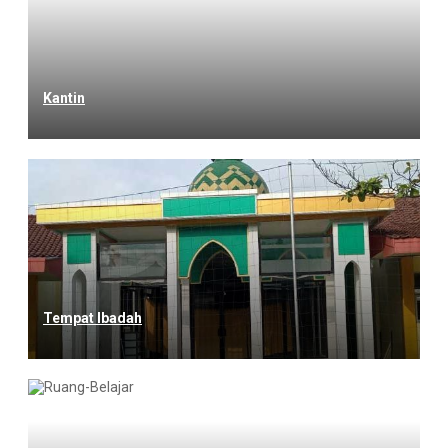
Kantin
Tempat Ibadah