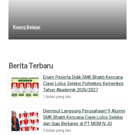
Ruang Belajar
Berita Terbaru
Enam Peserta Didik SMK Bhakti Kencana
Ciawi Lolos Seleksi Poltekkes Kemenkes
Tahun Akademik 2026/2027
1 bulan yang lalu
Dijemput Langsung Perusahaan! 9 Alumni
SMK Bhakti Kencana Ciawi Lolos Seleksi
dan Siap Berkarier di PT MOM N JO
2 bulan yang lalu