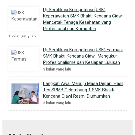
Uji Sertifikasi Kompetensi (USK)
Keperawatan SMK Bhakti Kencana Ciawi:
Mencetak Tenaga Kesehatan yang
Profesional dan Kompeten
3 bulan yang lalu
Uji Sertifikasi Kompetensi (USK) Farmasi
SMK Bhakti Kencana Ciawi: Mengukur
Profesionalisme dan Kesiapan Lulusan
3 bulan yang lalu
Langkah Awal Menuju Masa Depan: Hasil
Tes SPMB Gelombang 1 SMK Bhakti
Kencana Ciawi Resmi Diumumkan
3 bulan yang lalu