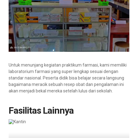
Untuk menunjang kegiatan praktikum farmasi, kami memiliki
laboratorium farmasi yang super lengkap sesuai dengan
standar nasional. Peserta didik bisa belajar secara langsung
bagaimana meracik sebuah resep obat dan pengalaman ini
akan menjadi bekal mereka setelah lulus dari sekolah.
Fasilitas Lainnya