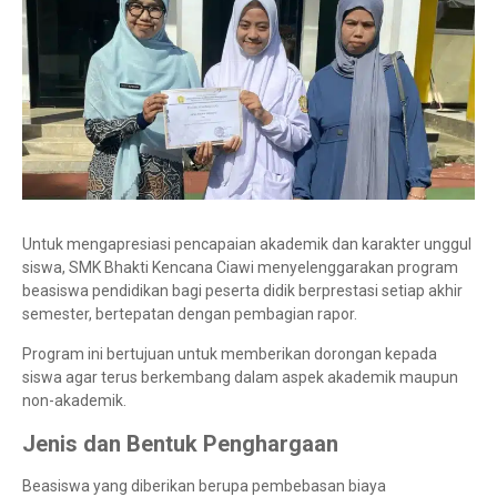
Untuk mengapresiasi pencapaian akademik dan karakter unggul
siswa, SMK Bhakti Kencana Ciawi menyelenggarakan program
beasiswa pendidikan bagi peserta didik berprestasi setiap akhir
semester, bertepatan dengan pembagian rapor.
Program ini bertujuan untuk memberikan dorongan kepada
siswa agar terus berkembang dalam aspek akademik maupun
non-akademik.
Jenis dan Bentuk Penghargaan
Beasiswa yang diberikan berupa pembebasan biaya