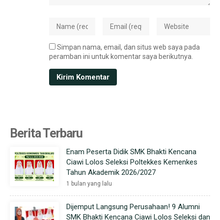
Simpan nama, email, dan situs web saya pada
peramban ini untuk komentar saya berikutnya.
Berita Terbaru
Enam Peserta Didik SMK Bhakti Kencana
Ciawi Lolos Seleksi Poltekkes Kemenkes
Tahun Akademik 2026/2027
1 bulan yang lalu
Dijemput Langsung Perusahaan! 9 Alumni
SMK Bhakti Kencana Ciawi Lolos Seleksi dan