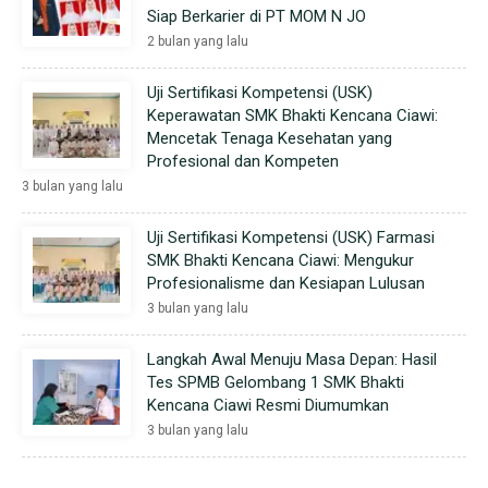
Siap Berkarier di PT MOM N JO
2 bulan yang lalu
Uji Sertifikasi Kompetensi (USK)
Keperawatan SMK Bhakti Kencana Ciawi:
Mencetak Tenaga Kesehatan yang
Profesional dan Kompeten
3 bulan yang lalu
Uji Sertifikasi Kompetensi (USK) Farmasi
SMK Bhakti Kencana Ciawi: Mengukur
Profesionalisme dan Kesiapan Lulusan
3 bulan yang lalu
Langkah Awal Menuju Masa Depan: Hasil
Tes SPMB Gelombang 1 SMK Bhakti
Kencana Ciawi Resmi Diumumkan
3 bulan yang lalu