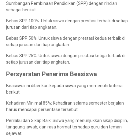
Sumbangan Pembinaan Pendidikan (SPP) dengan rincian
sebagai berikut:
Bebas SPP 100%: Untuk siswa dengan prestasi terbaik di setiap
jurusan dari tiap angkatan.
Bebas SPP 50%: Untuk siswa dengan prestasi kedua terbaik di
setiap jurusan dari tiap angkatan.
Bebas SPP 25%: Untuk siswa dengan prestasi ketiga terbaik di
setiap jurusan dari tiap angkatan.
Persyaratan Penerima Beasiswa
Beasiswa ini diberikan kepada siswa yang memenuhi kriteria
berikut:
Kehadiran Minimal 85%: Kehadiran selama semester berjalan
harus mencapai persentase tersebut.
Perilaku dan Sikap Baik: Siswa yang menunjukkan sikap disiplin,
tanggung jawab, dan rasa hormat terhadap guru dan teman
sejawat.