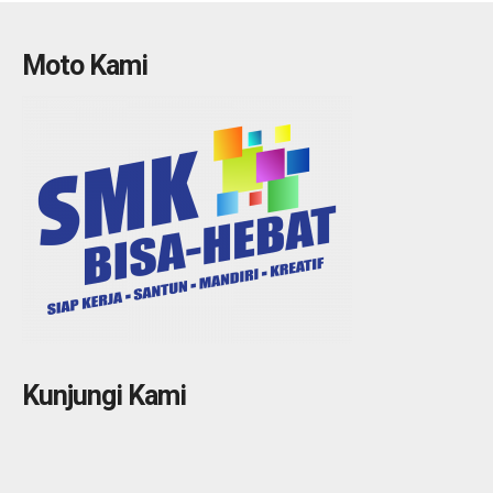
Moto Kami
Kunjungi Kami