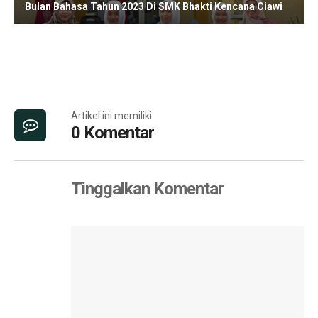
Bulan Bahasa Tahun 2023 Di SMK Bhakti Kencana Ciawi
Artikel ini memiliki
0 Komentar
Tinggalkan Komentar