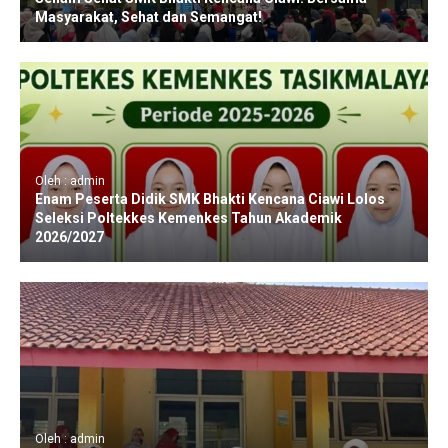
Masyarakat, Sehat dan Semangat!
Oleh : admin
Enam Peserta Didik SMK Bhakti Kencana Ciawi Lolos
Seleksi Poltekkes Kemenkes Tahun Akademik
2026/2027
Oleh : admin