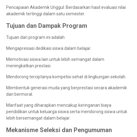
Pencapaian Akademik Unggul: Berdasarkan hasil evaluasi nilai
akademik tertinggi dalam satu semester.
Tujuan dan Dampak Program
Tujuan dari program ini adalah:
Mengapresiasi dedikasi siswa dalam belajar.
Memotivasi siswa lain untuk lebih semangat dalam
meningkatkan prestasi.
Mendorong terciptanya kompetisi sehat di lingkungan sekolah.
Membentuk generasi muda yang berprestasi secara akademik
dan bermoral.
Manfaat yang diharapkan mencakup keringanan biaya
pendidikan untuk keluarga siswa serta mendorong siswa untuk
lebih bersemangat dalam belajar.
Mekanisme Seleksi dan Pengumuman