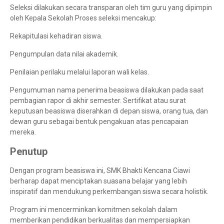
Seleksi dilakukan secara transparan oleh tim guru yang dipimpin
oleh Kepala Sekolah Proses seleksi mencakup:
Rekapitulasi kehadiran siswa.
Pengumpulan data nilai akademik.
Penilaian perilaku melalui laporan wali kelas.
Pengumuman nama penerima beasiswa dilakukan pada saat
pembagian rapor di akhir semester. Sertifikat atau surat
keputusan beasiswa diserahkan di depan siswa, orang tua, dan
dewan guru sebagai bentuk pengakuan atas pencapaian
mereka.
Penutup
Dengan program beasiswa ini, SMK Bhakti Kencana Ciawi
berharap dapat menciptakan suasana belajar yang lebih
inspiratif dan mendukung perkembangan siswa secara holistik.
Program ini mencerminkan komitmen sekolah dalam
memberikan pendidikan berkualitas dan mempersiapkan