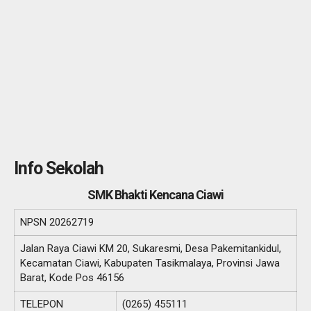
Info Sekolah
SMK Bhakti Kencana Ciawi
NPSN
20262719
Jalan Raya Ciawi KM 20, Sukaresmi, Desa Pakemitankidul,
Kecamatan Ciawi, Kabupaten Tasikmalaya, Provinsi Jawa
Barat, Kode Pos 46156
TELEPON
(0265) 455111