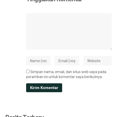
Simpan nama, email, dan situs web saya pada
peramban ini untuk komentar saya berikutnya.