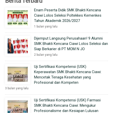
Berita Terbaru
Enam Peserta Didik SMK Bhakti Kencana
Ciawi Lolos Seleksi Poltekkes Kemenkes
Tahun Akademik 2026/2027
1 bulan yang lalu
Dijemput Langsung Perusahaan! 9 Alumni
SMK Bhakti Kencana Ciawi Lolos Seleksi dan
Siap Berkarier di PT MOM N JO
2 bulan yang lalu
Uji Sertifikasi Kompetensi (USK)
Keperawatan SMK Bhakti Kencana Ciawi:
Mencetak Tenaga Kesehatan yang
Profesional dan Kompeten
3 bulan yang lalu
Uji Sertifikasi Kompetensi (USK) Farmasi
SMK Bhakti Kencana Ciawi: Mengukur
Profesionalisme dan Kesiapan Lulusan