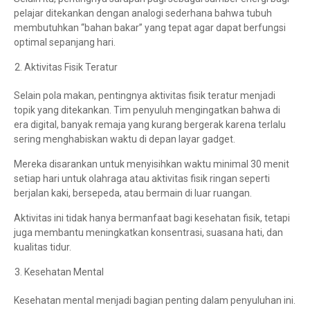
pelajar ditekankan dengan analogi sederhana bahwa tubuh
membutuhkan “bahan bakar” yang tepat agar dapat berfungsi
optimal sepanjang hari.
Aktivitas Fisik Teratur
Selain pola makan, pentingnya aktivitas fisik teratur menjadi
topik yang ditekankan. Tim penyuluh mengingatkan bahwa di
era digital, banyak remaja yang kurang bergerak karena terlalu
sering menghabiskan waktu di depan layar gadget.
Mereka disarankan untuk menyisihkan waktu minimal 30 menit
setiap hari untuk olahraga atau aktivitas fisik ringan seperti
berjalan kaki, bersepeda, atau bermain di luar ruangan.
Aktivitas ini tidak hanya bermanfaat bagi kesehatan fisik, tetapi
juga membantu meningkatkan konsentrasi, suasana hati, dan
kualitas tidur.
Kesehatan Mental
Kesehatan mental menjadi bagian penting dalam penyuluhan ini.