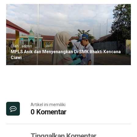
Oleh : admin
MPLS Asik dan Menyenangkan Di SMK Bhakti Kencana
Ciawi
Artikel ini memiliki
0 Komentar
Tinggalkan Komentar