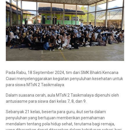
Pada Rabu, 18 September 2024, tim dari SMK Bhakti Kencana
Ciawi menyelenggarakan kegiatan penyuluhan kesehatan untuk
para siswa MTsN 2 Tasikmalaya.
Dalam suasana cerah, aula MTsN 2 Tasikmalaya dipenuhi oleh
antusiasme para siswa dari kelas 7, 8, dan 9.
Sebanyak 21 kelas, beserta para guru, ikut serta dalam
penyuluhan yang bertujuan memberikan pemahaman
mendalam tentang pola hidup sehat, terutama bagi remaja,