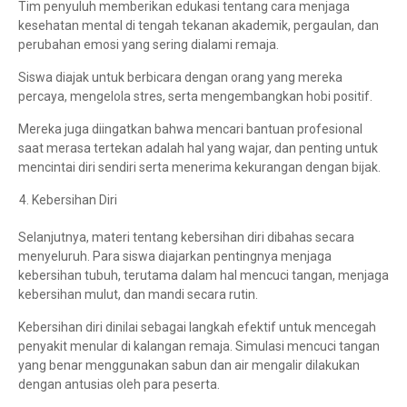
Tim penyuluh memberikan edukasi tentang cara menjaga
kesehatan mental di tengah tekanan akademik, pergaulan, dan
perubahan emosi yang sering dialami remaja.
Siswa diajak untuk berbicara dengan orang yang mereka
percaya, mengelola stres, serta mengembangkan hobi positif.
Mereka juga diingatkan bahwa mencari bantuan profesional
saat merasa tertekan adalah hal yang wajar, dan penting untuk
mencintai diri sendiri serta menerima kekurangan dengan bijak.
Kebersihan Diri
Selanjutnya, materi tentang kebersihan diri dibahas secara
menyeluruh. Para siswa diajarkan pentingnya menjaga
kebersihan tubuh, terutama dalam hal mencuci tangan, menjaga
kebersihan mulut, dan mandi secara rutin.
Kebersihan diri dinilai sebagai langkah efektif untuk mencegah
penyakit menular di kalangan remaja. Simulasi mencuci tangan
yang benar menggunakan sabun dan air mengalir dilakukan
dengan antusias oleh para peserta.