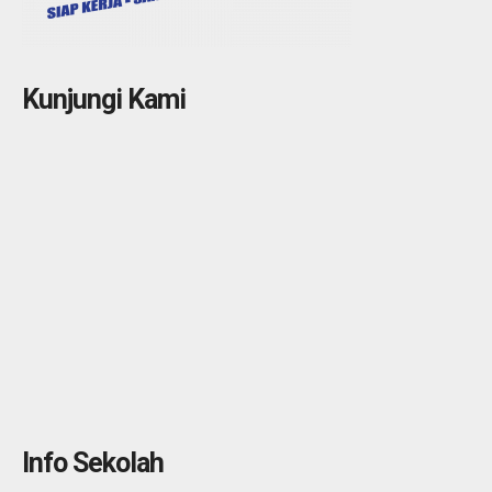
Kunjungi Kami
Info Sekolah