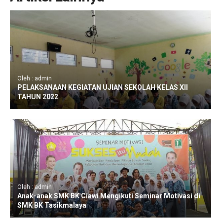
Oleh : admin
PELAKSANAAN KEGIATAN UJIAN SEKOLAH KELAS XII
TAHUN 2022
Oleh : admin
Anak-anak SMK BK Ciawi Mengikuti Seminar Motivasi di
SMK BK Tasikmalaya