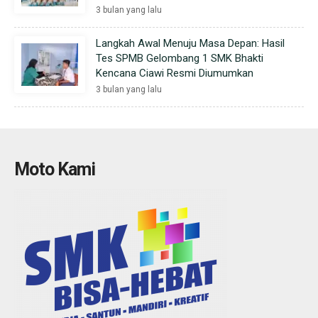
3 bulan yang lalu
Langkah Awal Menuju Masa Depan: Hasil
Tes SPMB Gelombang 1 SMK Bhakti
Kencana Ciawi Resmi Diumumkan
3 bulan yang lalu
Moto Kami