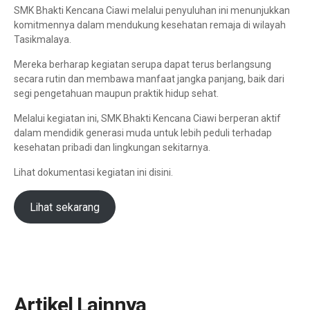
SMK Bhakti Kencana Ciawi melalui penyuluhan ini menunjukkan
komitmennya dalam mendukung kesehatan remaja di wilayah
Tasikmalaya.
Mereka berharap kegiatan serupa dapat terus berlangsung
secara rutin dan membawa manfaat jangka panjang, baik dari
segi pengetahuan maupun praktik hidup sehat.
Melalui kegiatan ini, SMK Bhakti Kencana Ciawi berperan aktif
dalam mendidik generasi muda untuk lebih peduli terhadap
kesehatan pribadi dan lingkungan sekitarnya.
Lihat dokumentasi kegiatan ini disini.
Lihat sekarang
Artikel Lainnya