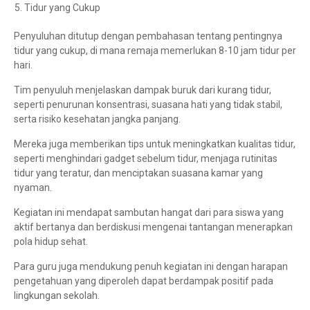
Tidur yang Cukup
Penyuluhan ditutup dengan pembahasan tentang pentingnya
tidur yang cukup, di mana remaja memerlukan 8-10 jam tidur per
hari.
Tim penyuluh menjelaskan dampak buruk dari kurang tidur,
seperti penurunan konsentrasi, suasana hati yang tidak stabil,
serta risiko kesehatan jangka panjang.
Mereka juga memberikan tips untuk meningkatkan kualitas tidur,
seperti menghindari gadget sebelum tidur, menjaga rutinitas
tidur yang teratur, dan menciptakan suasana kamar yang
nyaman.
Kegiatan ini mendapat sambutan hangat dari para siswa yang
aktif bertanya dan berdiskusi mengenai tantangan menerapkan
pola hidup sehat.
Para guru juga mendukung penuh kegiatan ini dengan harapan
pengetahuan yang diperoleh dapat berdampak positif pada
lingkungan sekolah.