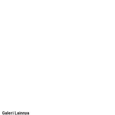
Galeri Lainnya