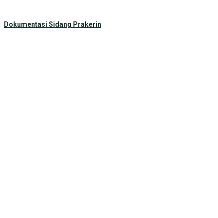
Dokumentasi Sidang Prakerin