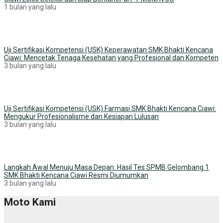
1 bulan yang lalu
Uji Sertifikasi Kompetensi (USK) Keperawatan SMK Bhakti Kencana
Ciawi: Mencetak Tenaga Kesehatan yang Profesional dan Kompeten
3 bulan yang lalu
Uji Sertifikasi Kompetensi (USK) Farmasi SMK Bhakti Kencana Ciawi:
Mengukur Profesionalisme dan Kesiapan Lulusan
3 bulan yang lalu
Langkah Awal Menuju Masa Depan: Hasil Tes SPMB Gelombang 1
SMK Bhakti Kencana Ciawi Resmi Diumumkan
3 bulan yang lalu
Moto Kami