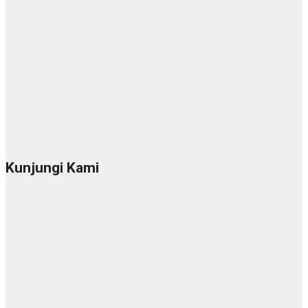
Kunjungi Kami