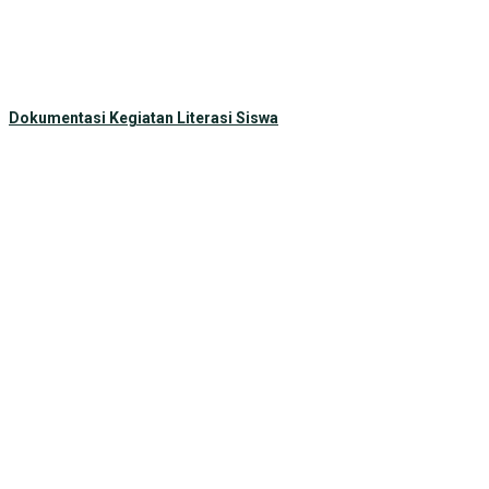
Dokumentasi Kegiatan Literasi Siswa