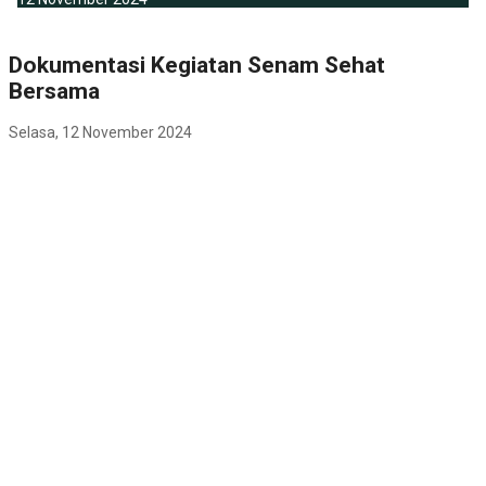
Dokumentasi Kegiatan Senam Sehat
Bersama
Selasa, 12 November 2024