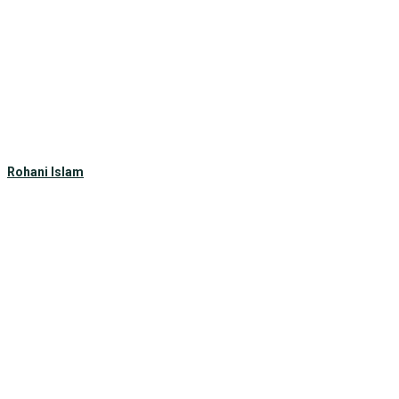
Rohani Islam