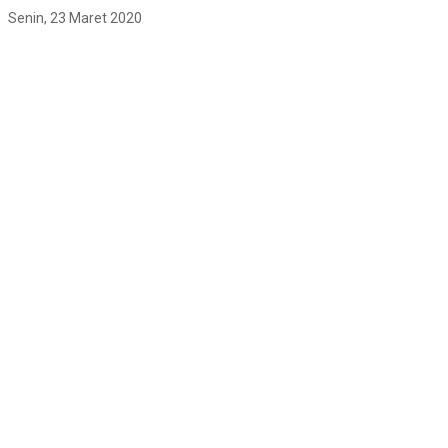
Senin, 23 Maret 2020