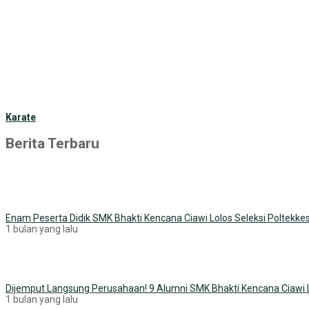
Karate
Berita Terbaru
Enam Peserta Didik SMK Bhakti Kencana Ciawi Lolos Seleksi Polte
1 bulan yang lalu
Dijemput Langsung Perusahaan! 9 Alumni SMK Bhakti Kencana Ciawi L
1 bulan yang lalu