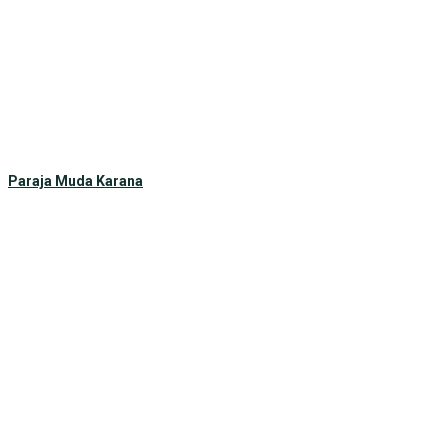
Paraja Muda Karana