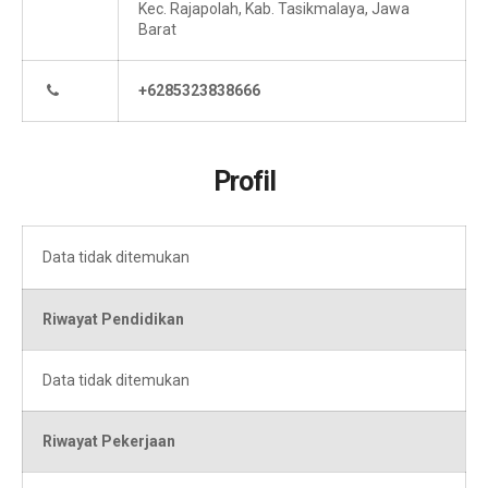
Kec. Rajapolah, Kab. Tasikmalaya, Jawa
Barat
+6285323838666
Profil
Data tidak ditemukan
Riwayat Pendidikan
Data tidak ditemukan
Riwayat Pekerjaan