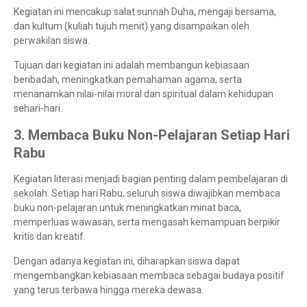
Kegiatan ini mencakup salat sunnah Duha, mengaji bersama,
dan kultum (kuliah tujuh menit) yang disampaikan oleh
perwakilan siswa.
Tujuan dari kegiatan ini adalah membangun kebiasaan
beribadah, meningkatkan pemahaman agama, serta
menanamkan nilai-nilai moral dan spiritual dalam kehidupan
sehari-hari.
3. Membaca Buku Non-Pelajaran Setiap Hari
Rabu
Kegiatan literasi menjadi bagian penting dalam pembelajaran di
sekolah. Setiap hari Rabu, seluruh siswa diwajibkan membaca
buku non-pelajaran untuk meningkatkan minat baca,
memperluas wawasan, serta mengasah kemampuan berpikir
kritis dan kreatif.
Dengan adanya kegiatan ini, diharapkan siswa dapat
mengembangkan kebiasaan membaca sebagai budaya positif
yang terus terbawa hingga mereka dewasa.