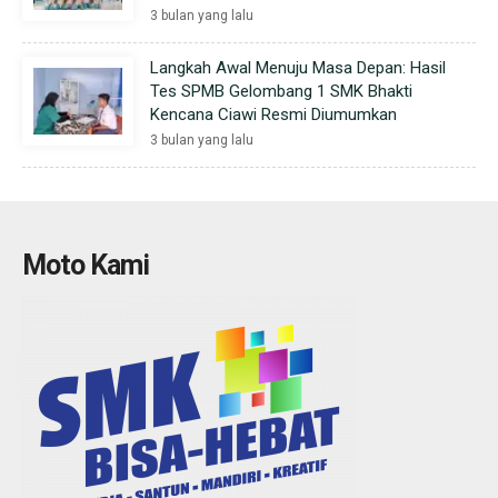
3 bulan yang lalu
Langkah Awal Menuju Masa Depan: Hasil
Tes SPMB Gelombang 1 SMK Bhakti
Kencana Ciawi Resmi Diumumkan
3 bulan yang lalu
Moto Kami