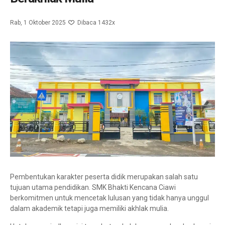
Rab, 1 Oktober 2025
Dibaca 1432x
Pembentukan karakter peserta didik merupakan salah satu
tujuan utama pendidikan. SMK Bhakti Kencana Ciawi
berkomitmen untuk mencetak lulusan yang tidak hanya unggul
dalam akademik tetapi juga memiliki akhlak mulia.