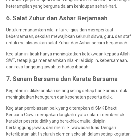
keterampilan yang berguna dalam kehidupan sehari-hari.
6. Salat Zuhur dan Ashar Berjamaah
Untuk menanamkan nilai-nilai religius dan memperkuat
kebersamaan, sekolah mewajibkan seluruh siswa, guru, dan staf
untuk melaksanakan salat Zuhur dan Ashar secara berjamaah.
Kegiatan ini tidak hanya meningkatkan ketakwaan kepada Allah
SWT, tetapi juga menanamkan nilai-nilai disiplin, kebersamaan,
dan rasa tanggung jawab terhadap ibadah.
7. Senam Bersama dan Karate Bersama
Kegiatan ini dilaksanakan selang seling setiap hari kamis untuk
meningkatkan kebugaran dan kesehatan peserta didik.
Kegiatan pembiasaan baik yang diterapkan di SMK Bhakti
Kencana Ciawi merupakan langkah nyata dalam membentuk
karakter peserta didik yang berakhlak mulia, disiplin,
bertanggung jawab, dan memiliki wawasan luas. Dengan
keterlibatan aktif seluruh elemen sekolah dalam setiap kegiatan,