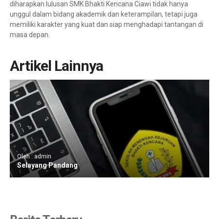
diharapkan lulusan SMK Bhakti Kencana Ciawi tidak hanya
unggul dalam bidang akademik dan keterampilan, tetapi juga
memiliki karakter yang kuat dan siap menghadapi tantangan di
masa depan.
Artikel Lainnya
Oleh : admin
Selayang Pandang