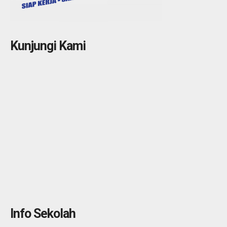
Kunjungi Kami
Info Sekolah