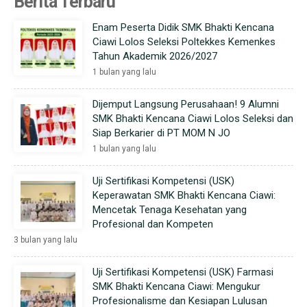
Berita Terbaru
Enam Peserta Didik SMK Bhakti Kencana
Ciawi Lolos Seleksi Poltekkes Kemenkes
Tahun Akademik 2026/2027
1 bulan yang lalu
Dijemput Langsung Perusahaan! 9 Alumni
SMK Bhakti Kencana Ciawi Lolos Seleksi dan
Siap Berkarier di PT MOM N JO
1 bulan yang lalu
Uji Sertifikasi Kompetensi (USK)
Keperawatan SMK Bhakti Kencana Ciawi:
Mencetak Tenaga Kesehatan yang
Profesional dan Kompeten
3 bulan yang lalu
Uji Sertifikasi Kompetensi (USK) Farmasi
SMK Bhakti Kencana Ciawi: Mengukur
Profesionalisme dan Kesiapan Lulusan