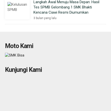
Langkah Awal Menuju Masa Depan: Hasil
Tes SPMB Gelombang 1 SMK Bhakti
Kencana Ciawi Resmi Diumumkan
3 bulan yang lalu
Moto Kami
Kunjungi Kami