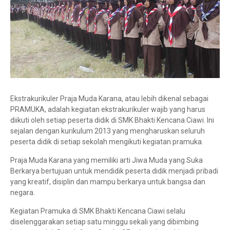
Ekstrakurikuler Praja Muda Karana, atau lebih dikenal sebagai
PRAMUKA, adalah kegiatan ekstrakurikuler wajib yang harus
diikuti oleh setiap peserta didik di SMK Bhakti Kencana Ciawi. Ini
sejalan dengan kurikulum 2013 yang mengharuskan seluruh
peserta didik di setiap sekolah mengikuti kegiatan pramuka.
Praja Muda Karana yang memiliki arti Jiwa Muda yang Suka
Berkarya bertujuan untuk mendidik peserta didik menjadi pribadi
yang kreatif, disiplin dan mampu berkarya untuk bangsa dan
negara.
Kegiatan Pramuka di SMK Bhakti Kencana Ciawi selalu
diselenggarakan setiap satu minggu sekali yang dibimbing