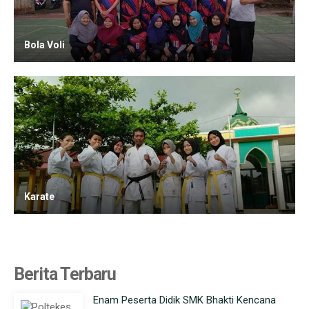
Bola Voli
Karate
Berita Terbaru
Enam Peserta Didik SMK Bhakti Kencana