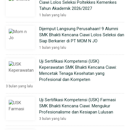
Ciawi Lolos Seleksi Poltekkes Kemenkes
Tahun Akademik 2026/2027
1 bulan yang lalu
Dijemput Langsung Perusahaan! 9 Alumni
SMK Bhakti Kencana Ciawi Lolos Seleksi dan
Siap Berkarier di PT MOM N JO
1 bulan yang lalu
Uji Sertifikasi Kompetensi (USK)
Keperawatan SMK Bhakti Kencana Ciawi:
Mencetak Tenaga Kesehatan yang
Profesional dan Kompeten
3 bulan yang lalu
Uji Sertifikasi Kompetensi (USK) Farmasi
SMK Bhakti Kencana Ciawi: Mengukur
Profesionalisme dan Kesiapan Lulusan
3 bulan yang lalu